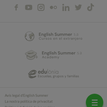
Avís legal d'English Summer
La nostra política de privacitat