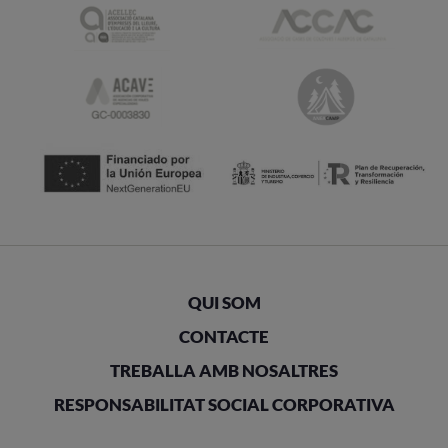
QUI SOM
CONTACTE
TREBALLA AMB NOSALTRES
RESPONSABILITAT SOCIAL CORPORATIVA