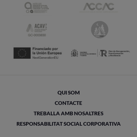
QUI SOM
CONTACTE
TREBALLA AMB NOSALTRES
RESPONSABILITAT SOCIAL CORPORATIVA