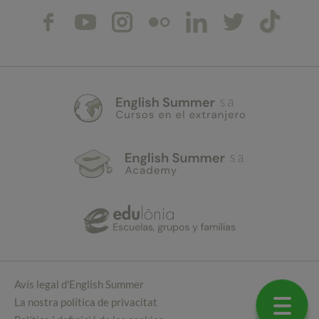
Avís legal d'English Summer
La nostra política de privacitat