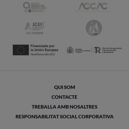
QUI SOM
CONTACTE
TREBALLA AMB NOSALTRES
RESPONSABILITAT SOCIAL CORPORATIVA