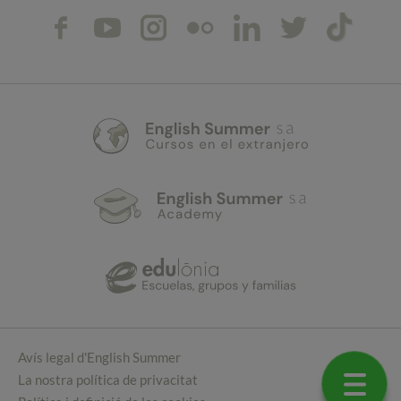
Avís legal d'English Summer
La nostra política de privacitat