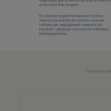
no ha estat mai tan gran.
Els alumnes experimentaran en l'entron
natural que envolta les nostres cases de
colònies per seguidament comentar els
resultats i plantejar una serie de reflexions
medioambientals.
Vols rebre in