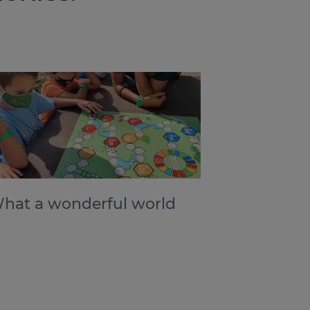
hat a wonderful world