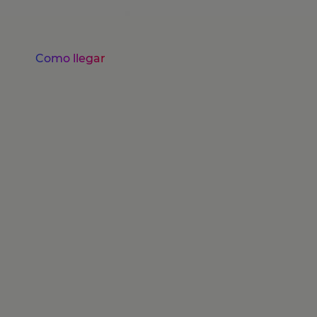
Como llegar