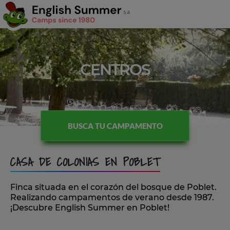
CENTROS
BUSCA TU CAMPAMENTO
CASA DE COLONIAS EN POBLET
Finca situada en el corazón del bosque de Poblet.
Realizando campamentos de verano desde 1987.
¡Descubre English Summer en Poblet!