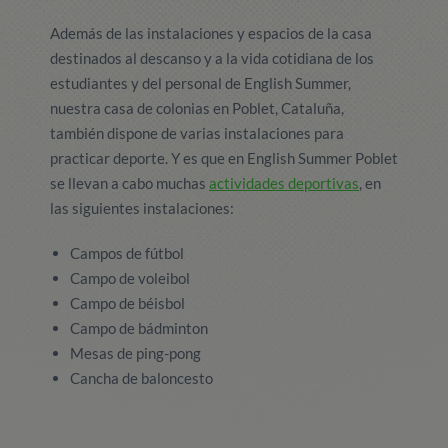
Además de las instalaciones y espacios de la casa
destinados al descanso y a la vida cotidiana de los
estudiantes y del personal de English Summer,
nuestra casa de colonias en Poblet, Cataluña,
también dispone de varias instalaciones para
practicar deporte. Y es que en English Summer Poblet
se llevan a cabo muchas
actividades deportivas
, en
las siguientes instalaciones:
Campos de fútbol
Campo de voleibol
Campo de béisbol
Campo de bádminton
Mesas de ping-pong
Cancha de baloncesto