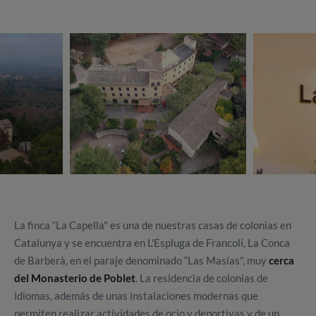
La finca “La Capella" es una de nuestras casas de colonias en
Catalunya y se encuentra en L'Espluga de Francolí, La Conca
de Barberà, en el paraje denominado “Las Masías", muy
cerca
del Monasterio de Poblet
. La residencia de colonias de
idiomas, además de unas instalaciones modernas que
permiten realizar actividades de ocio y deportivas y de un