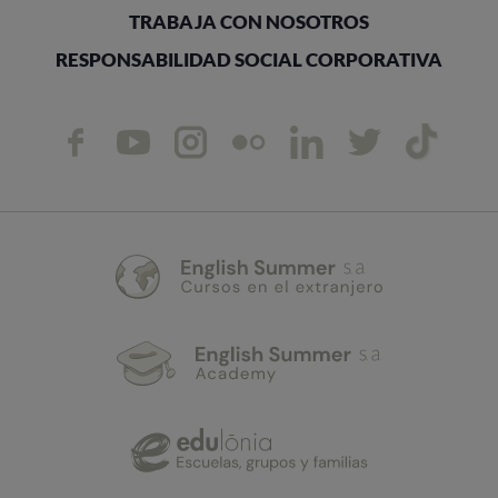
TRABAJA CON NOSOTROS
RESPONSABILIDAD SOCIAL CORPORATIVA