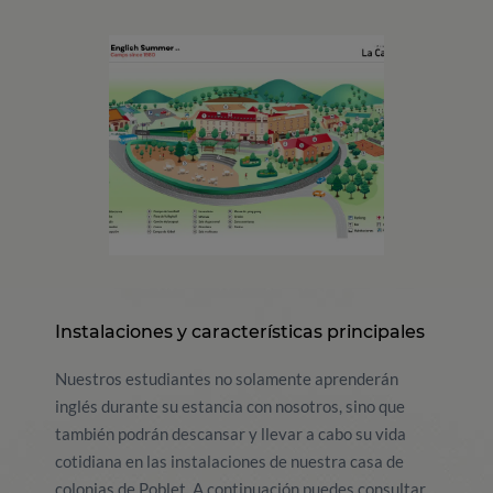
Instalaciones y características principales
Nuestros estudiantes no solamente aprenderán
inglés durante su estancia con nosotros, sino que
también podrán descansar y llevar a cabo su vida
cotidiana en las instalaciones de nuestra casa de
colonias de Poblet. A continuación puedes consultar