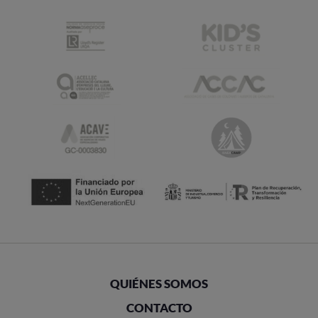
QUIÉNES SOMOS
CONTACTO