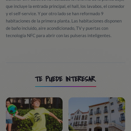
que incluye la entrada principal, el hall, los lavabos, el comedor
y el self-service. Y por otro lado se han reformado 9
habitaciones de la primera planta. Las habitaciones disponen
de baño incluido, aire acondicionado, TV y puertas con
tecnología NFC para abrir con las pulseras inteligentes.
TE PUEDE INTERESAR.