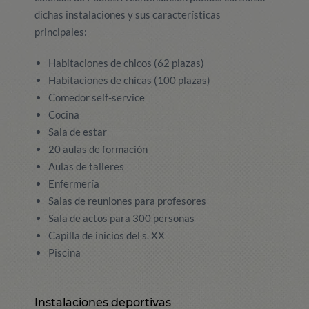
dichas instalaciones y sus características
principales:
Habitaciones de chicos (62 plazas)
Habitaciones de chicas (100 plazas)
Comedor self-service
Cocina
Sala de estar
20 aulas de formación
Aulas de talleres
Enfermería
Salas de reuniones para profesores
Sala de actos para 300 personas
Capilla de inicios del s. XX
Piscina
Instalaciones deportivas