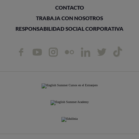
CONTACTO
TRABAJA CON NOSOTROS
RESPONSABILIDAD SOCIAL CORPORATIVA