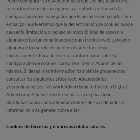
Puede configurar su navegador para que sea notificado de la
recepción de cookies y negarse a aceptarlas activando la
configuración en el navegador que le permite rechazarlas. Sin
embargo, le advertimos que la desactivación de cookies puede
causar la limitación, o incluso la imposibilidad de acceso a
algunas de las funcionalidades de nuestro sitio web, así como
algunos de los servicios pueden dejar de funcionar
correctamente. Para obtener más información sobre la
configuración de cookies, consulte el menú "Ayuda" de las
mismas. Si desea más información, también le proponemos
consultar los siguientes sitios web: Aboutcookies,
youronlinechoices, Network Advertising Initiative o Digital
Advertising Alliance donde encontrará explicaciones
detalladas sobre cómo eliminar cookies de su ordenador e
información más general sobre ellas.
Cookies de terceros y empresas colaboradoras