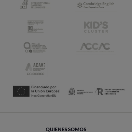
QUIÉNES SOMOS