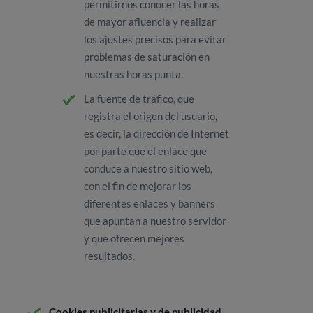
permitirnos conocer las horas
de mayor afluencia y realizar
los ajustes precisos para evitar
problemas de saturación en
nuestras horas punta.
La fuente de tráfico, que
registra el origen del usuario,
es decir, la dirección de Internet
por parte que el enlace que
conduce a nuestro sitio web,
con el fin de mejorar los
diferentes enlaces y banners
que apuntan a nuestro servidor
y que ofrecen mejores
resultados.
Cookies publicitarias y de publicidad