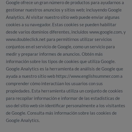
Google ofrece un gran número de productos para ayudarnos a
gestionar nuestros anuncios y sitios web; incluyendo Google
Analytics. Al visitar nuestro sitio web puede enviar algunas
cookies a su navegador. Estas cookies se pueden habilitar
desde varios dominios diferentes, incluidos www.google.com, y
www.doubleclick.net para permitirnos utilizar servicios
conjuntos en el servicio de Google, como un servicio para
medir y preparar informes de anuncios. Obtén más
información sobre los tipos de cookies que utiliza Google.
Google Analytics es la herramienta de análisis de Google que
ayuda a nuestro sitio web https://www.englishsummer.com a
comprender cómo interactúan los usuarios con sus
propiedades. Esta herramienta utiliza un conjunto de cookies
para recopilar información e informar de las estadísticas de
uso del sitio web sin identificar personalmente a los visitantes
de Google. Consulta más información sobre las cookies de
Google Analytics.