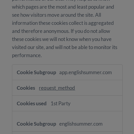
which pages are the most and least popular and
see how visitors move around the site. All
information these cookies collect is aggregated
and therefore anonymous. If you do not allow
these cookies we will not know when you have
visited our site, and will not be able to monitor its
performance.
Performance
app.englishsummer.com
Cookies
request_method
1st Party
englishsummer.com