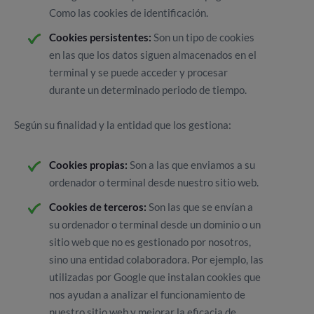
Como las cookies de identificación.
Cookies persistentes:
Son un tipo de cookies
en las que los datos siguen almacenados en el
terminal y se puede acceder y procesar
durante un determinado periodo de tiempo.
Según su finalidad y la entidad que los gestiona:
Cookies propias:
Son a las que enviamos a su
ordenador o terminal desde nuestro sitio web.
Cookies de terceros:
Son las que se envían a
su ordenador o terminal desde un dominio o un
sitio web que no es gestionado por nosotros,
sino una entidad colaboradora. Por ejemplo, las
utilizadas por Google que instalan cookies que
nos ayudan a analizar el funcionamiento de
nuestro sitio web y mejorar la eficacia de