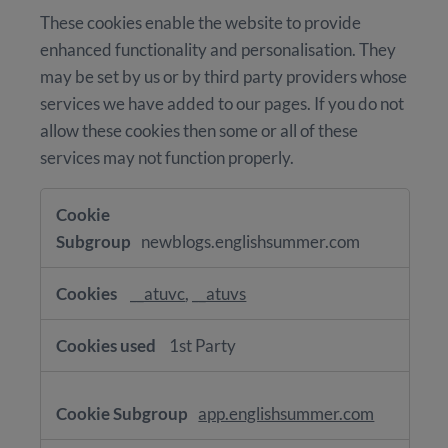
These cookies enable the website to provide
enhanced functionality and personalisation. They
may be set by us or by third party providers whose
services we have added to our pages. If you do not
allow these cookies then some or all of these
services may not function properly.
Functional
Cookies
newblogs.englishsummer.com
__atuvc
,
__atuvs
1st Party
app.englishsummer.com