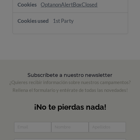
OptanonAlertBoxClosed
1st Party
Subscríbete a nuestro newsletter
¿Quieres recibir información sobre nuestros campamentos?
Rellena el formulario y entérate de todas las novedades!