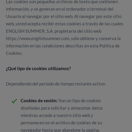
Las cookies son pequeños archivos de texto que contienen
información, y se generan en el ordenador o terminal del
Usuario al navegar por el sitio web. Al navegar por este sitio
web, usted acepta recibir estas cookies a través de las cuales
ENGLISH SUMMER, S.A. propietaria del sitio web
https://www.englishsummer.com, solo obtiene y conserva la
información en las condiciones descritas en esta Política de
Cookies:
¿Qué tipo de cookies utilizamos?
Dependiendo del período de tiempo restante activo:
Cookies de sesión:
Son un tipo de cookies
diseñadas para solicitar y almacenar datos
mientras accede a nuestro sitio web y
permanecen en el archivo de cookies de su
navegador hasta que abandone la página.