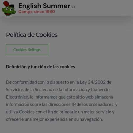
Política de Cookies
Cookies Settings
Definición y función de las cookies
De conformidad con lo dispuesto en la Ley 34/2002 de
Servicios de la Sociedad de la Información y Comercio
Electrónico, le informamos que este sitio web almacena
información sobre las direcciones IP de los ordenadores, y
utiliza Cookies con el fin de brindarle un mejor servicio y
ofrecerle una mejor experiencia en su navegación.