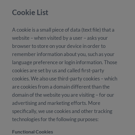
Cookie List
A cookie is a small piece of data (text file) that a
website – when visited by a user – asks your
browser to store on your device in order to
remember information about you, such as your
language preference or login information. Those
cookies are set by us and called first-party
cookies. We also use third-party cookies – which
are cookies from a domain different than the
domain of the website you are visiting – for our
advertising and marketing efforts. More
specifically, we use cookies and other tracking
technologies for the following purposes:
Functional Cookies