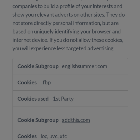
companies to build a profile of your interests and
show you relevant adverts on other sites. They do
not store directly personal information, but are
based on uniquely identifying your browser and
internet device. If you do not allow these cookies,
you will experience less targeted advertising.
Targeting
englishsummer.com
Cookies
_fbp
1st Party
addthis.com
loc, uvc, xtc