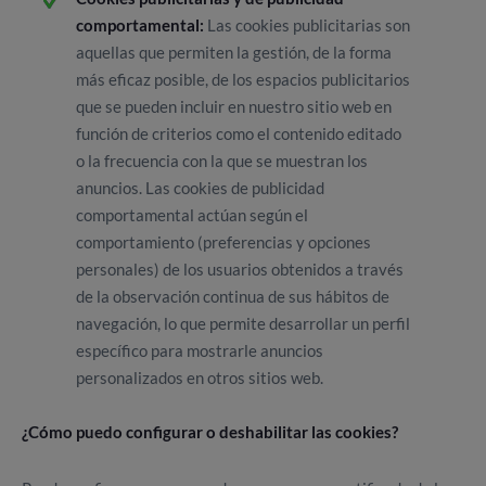
comportamental:
Las cookies publicitarias son
aquellas que permiten la gestión, de la forma
más eficaz posible, de los espacios publicitarios
que se pueden incluir en nuestro sitio web en
función de criterios como el contenido editado
o la frecuencia con la que se muestran los
anuncios. Las cookies de publicidad
comportamental actúan según el
comportamiento (preferencias y opciones
personales) de los usuarios obtenidos a través
de la observación continua de sus hábitos de
navegación, lo que permite desarrollar un perfil
específico para mostrarle anuncios
personalizados en otros sitios web.
¿Cómo puedo configurar o deshabilitar las cookies?