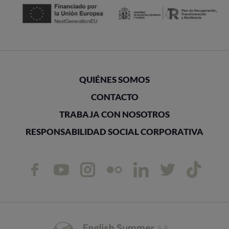
QUIÉNES SOMOS
CONTACTO
TRABAJA CON NOSOTROS
RESPONSABILIDAD SOCIAL CORPORATIVA