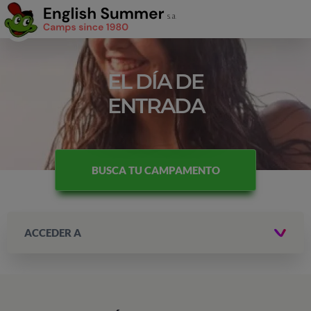
EL DÍA DE
ENTRADA
BUSCA TU CAMPAMENTO
ACCEDER A