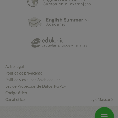
Aviso legal
Política de privacidad
Política y explicación de cookies
Ley de Protección de Datos(RGPD)
Código ético
Canal ético
by
eMascaró