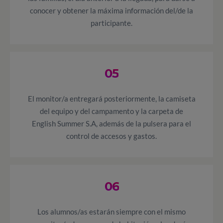
conocer y obtener la máxima información del/de la
participante.
05
El monitor/a entregará posteriormente, la camiseta
del equipo y del campamento y la carpeta de
English Summer S.A, además de la pulsera para el
control de accesos y gastos.
06
Los alumnos/as estarán siempre con el mismo