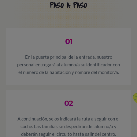
PASO A PASO
01
En la puerta principal de la entrada, nuestro
personal entregará al alumno/a su identificador con
el número de la habitación y nombre del monitor/a.
02
A continuación, se os indicará la ruta a seguir con el
coche. Las familias se despedirán del alumno/a y
deberán seguir el circuito hasta salir del centro.