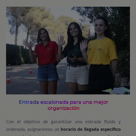
Entrada escalonada para una mejor
organización
Con el objetivo de garantizar una entrada fluida y
ordenada, asignaremos un
horario de llegada específico