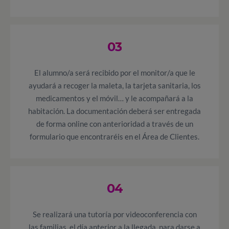
03
El alumno/a será recibido por el monitor/a que le
ayudará a recoger la maleta, la tarjeta sanitaria, los
medicamentos y el móvil… y le acompañará a la
habitación. La documentación deberá ser entregada
de forma online con anterioridad a través de un
formulario que encontraréis en el Área de Clientes.
04
Se realizará una tutoría por videoconferencia con
las familias, el día anterior a la llegada, para darse a