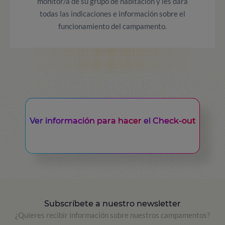
monitor/a de su grupo de habitación y les dará
todas las indicaciones e información sobre el
funcionamiento del campamento.
Ver información para hacer
el Check-out
Subscríbete a nuestro newsletter
¿Quieres recibir información sobre nuestros campamentos?