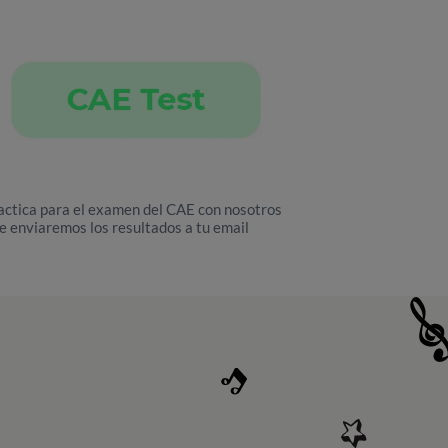
actica para el examen del CAE con nosotros
te enviaremos los resultados a tu email