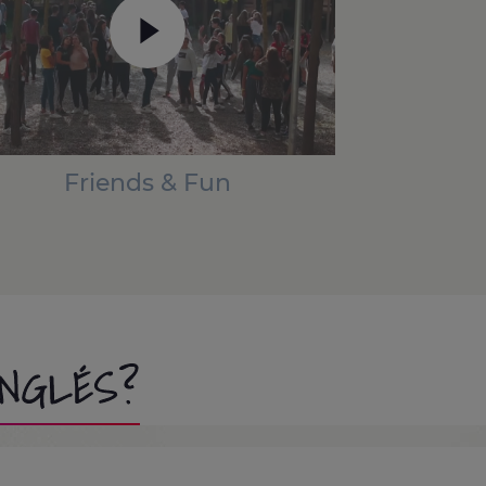
Friends & Fun
INGLÉS?