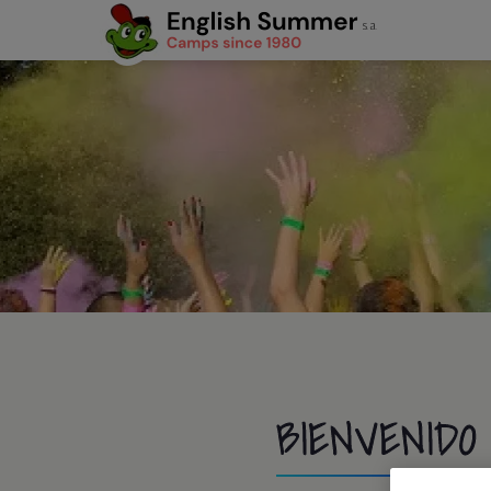
BIENVENID