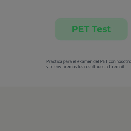
Practica para el examen del PET con nosotr
y te enviaremos los resultados a tu email