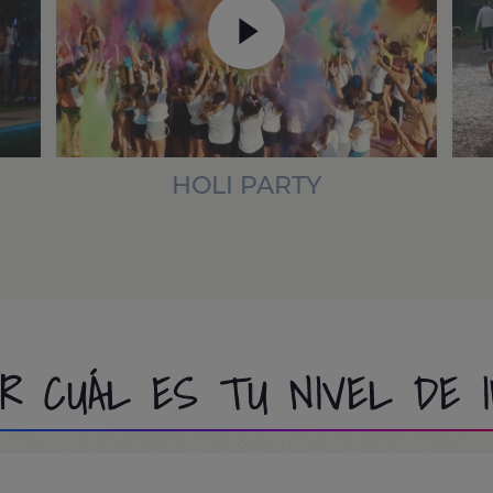
HOLI PARTY
ER CUÁL ES TU NIVEL DE 