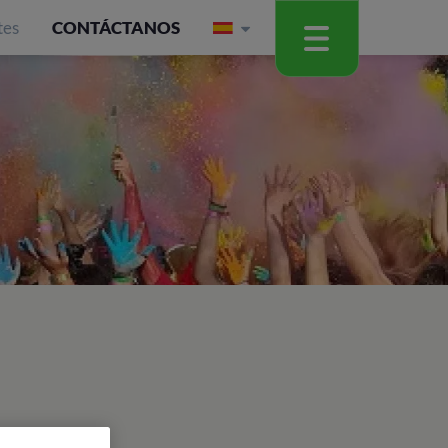
tes
CONTÁCTANOS