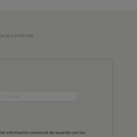
ario y entérate