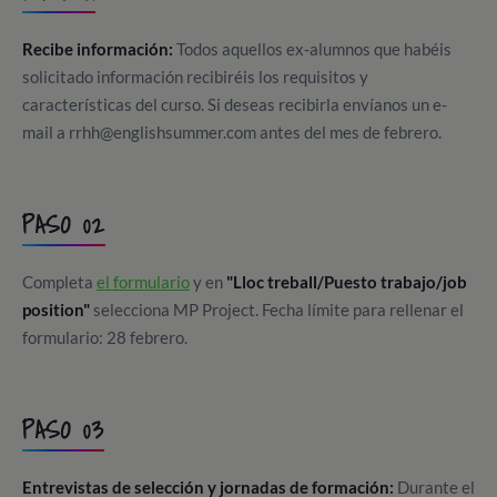
Recibe información:
Todos aquellos ex-alumnos que habéis
solicitado información recibiréis los requisitos y
características del curso. Si deseas recibirla envíanos un e-
mail a rrhh@englishsummer.com antes del mes de febrero.
PASO 02
Completa
el formulario
y en
"Lloc treball/Puesto trabajo/job
position"
selecciona MP Project. Fecha límite para rellenar el
formulario: 28 febrero.
PASO 03
Entrevistas de selección y jornadas de formación:
Durante el