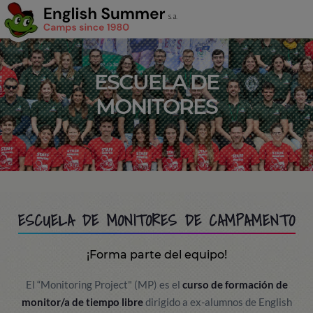
ESCUELA DE
MONITORES
ESCUELA DE MONITORES DE CAMPAMENTO
¡Forma parte del equipo!
El “Monitoring Project" (MP) es el
curso de formación de
monitor/a de tiempo libre
dirigido a ex-alumnos de English