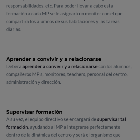
responsabilidades, etc. Para poder llevar a cabo esta
formación a cada MP se le asignará un monitor con el que
compartirá los alumnos de sus habitaciones y las tareas
diarias.
Aprender a convivir y a relacionarse
Deberá
aprender a convivir y a relacionarse
con los alumnos,
compañeros MP's, monitores, teachers, personal del centro,
administración y dirección.
Supervisar formación
A su vez, el equipo directivo se encargará de
supervisar tal
formación
, ayudando al MP a integrarse perfectamente
dentro de la dinámica del centro y será el organismo que