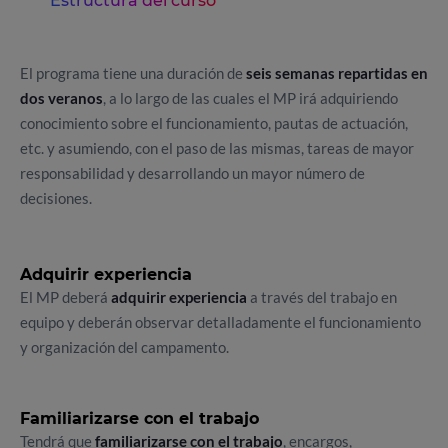
Estructura del curso
El programa tiene una duración de
seis semanas repartidas en
dos veranos
, a lo largo de las cuales el MP irá adquiriendo
conocimiento sobre el funcionamiento, pautas de actuación,
etc. y asumiendo, con el paso de las mismas, tareas de mayor
responsabilidad y desarrollando un mayor número de
decisiones.
Adquirir experiencia
El MP deberá
adquirir experiencia
a través del trabajo en
equipo y deberán observar detalladamente el funcionamiento
y organización del campamento.
Familiarizarse con el trabajo
Tendrá que
familiarizarse con el trabajo
, encargos,