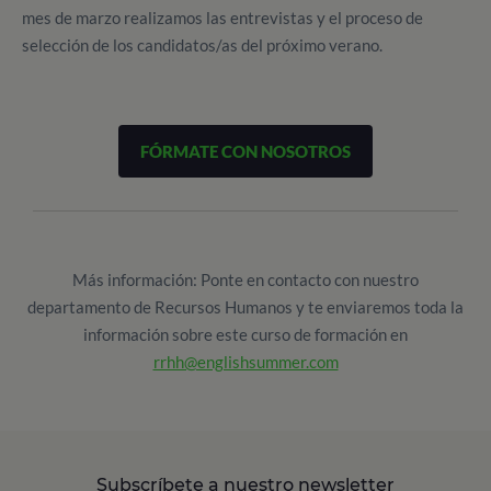
mes de marzo realizamos las entrevistas y el proceso de
selección de los candidatos/as del próximo verano.
FÓRMATE CON NOSOTROS
Más información: Ponte en contacto con nuestro
departamento de Recursos Humanos y te enviaremos toda la
información sobre este curso de formación en
rrhh@englishsummer.com
Subscríbete a nuestro newsletter