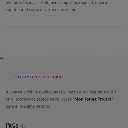
evalúe y decida si el alumno cumple los requisitos para
continuar el curso el verano que viene.
##
Proceso de selección
A continuación te explicamos los pasos a realizar para entrar
en el proceso de selección del curso
“Monitoring Project"
para el próximo verano:
PASO 01