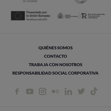
QUIÉNES SOMOS
CONTACTO
TRABAJA CON NOSOTROS
RESPONSABILIDAD SOCIAL CORPORATIVA