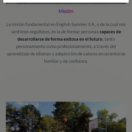
Misión
La misión fundamental en English Summer S.A., y de la cual nos
sentimos orgullosos, es la de formar personas
capaces de
desarrollarse de forma exitosa en el futuro
, tanto
personalmente como profesionalmente, a través del
aprendizaje de idiomas y adquisición de valores en un entorno
familiar y de confianza.