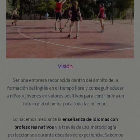
Visión
Ser una empresa reconocida dentro del ámbito de la
formación del inglés en el tiempo libre y conseguir educar
a niños y jóvenes en valores positivos para contribuir a un
futuro global mejor para toda la sociedad.
Lo hacemos mediante la
enseñanza de idiomas con
profesores nativos
y a través de una metodología
perfeccionada durante décadas de experiencia. Sabemos