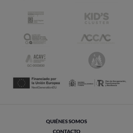
QUIÉNES SOMOS
CONTACTO