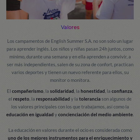
Valores
Los campamentos de English Summer S.A. no son solo un lugar
para aprender inglés. Los niños y niñas pasan 24h juntos, como
mínimo, durante una semana y en ella aprenden a convivir, a
ser más independientes, salen de su zona de confort, practican
varios deportes y tienen un nuevo referente para ellos, su
monitor o monitora.
El
compañerismo
, la
solidaridad
, la
honestidad
, la
confianza
,
el
respeto
, la
responsabilidad
y la
tolerancia
son algunos de
los valores principales con los que trabajamos, así como la
educación en igualdad
y
concienciación del medio ambiente
.
La educación en valores durante el ocio es considerada como
uno de los mejores instrumentos para el enriquecimiento y