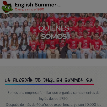
QUIÉNES
SOMOS
LA FILOSOFÍA DE ENGLISH SUMMER S.A.
Somos una empresa familiar que organiza campamentos de
inglés desde 1980.
Después de más de 40 años de experiencia, ya son 50.000 las