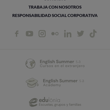
TRABAJA CON NOSOTROS
RESPONSABILIDAD SOCIAL CORPORATIVA