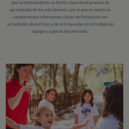
que la motivación es un factor clave en el proceso de
aprendizaje de los más jóvenes, por lo que en nuestros
campamentos alternamos clases de formación con
actividades deportivas y de ocio basadas en el trabajo en
equipo y superación personal.