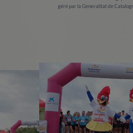
géré par la Generalitat de Catalogn