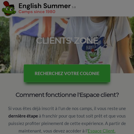
CLIENTS' ZONE
RECHERCHEZ VOTRE COLONIE
Comment fonctionne l'Espace client?
Si vous êtes déjà inscrit à l'un de nos camps, il vous reste une
dernière étape
à franchir pour que tout soit prêt et que vous
puissiez profiter pleinement de cette expérience. A partir de
maintenant, vous devez accéder à l'
Espace Client.