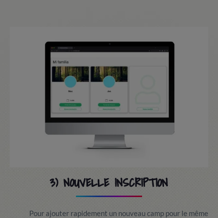
3) NOUVELLE INSCRIPTION
Pour ajouter rapidement un nouveau camp pour le même