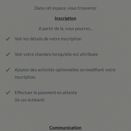
Dans cet espace, vous trouverez
Inscription
A partir de là, vous pourrez...
Voir les détails de votre inscription
Voir votre chambre lorsqu'elle est attribuée
Ajouter des activités optionnelles en modifiant votre
inscription.
Effectuer le paiement en attente
(le cas échéant)
Communication