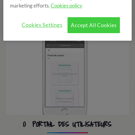
marketing efforts.
Cookies policy
Cookies Settings
Accept All Cookies
1) PORTAIL DES UTILISATEURS