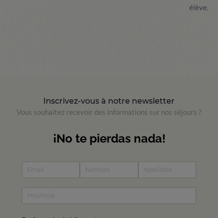
élève.
Inscrivez-vous à notre newsletter
Vous souhaitez recevoir des informations sur nos séjours ?