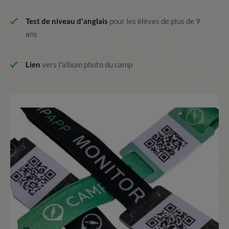
Test de niveau d'anglais
pour les élèves de plus de 9
ans
Lien
vers l'album photo du camp