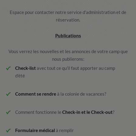
Espace pour contacter notre service d'administration et de
réservation.
Publications
Vous verrez les nouvelles et les annonces de votre camp que
nous publierons:
Check-list
avec tout ce qu'il faut apporter au camp
d'été
Comment se rendre
à la colonie de vacances?
Comment fonctionne le
Check-in et le Check-out
?
Formulaire médical
à remplir