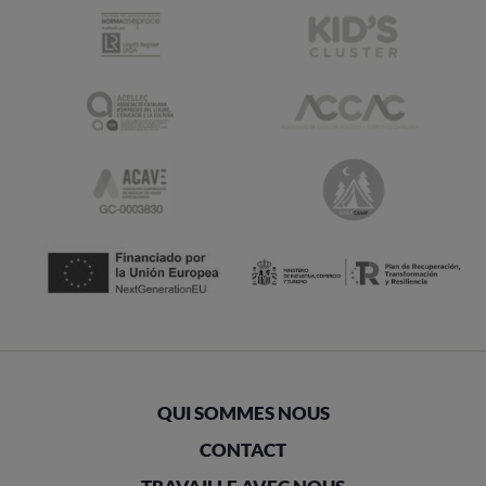
QUI SOMMES NOUS
CONTACT