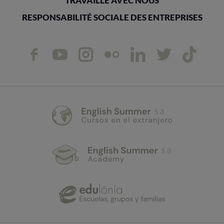
TRAVAILLE AVEC NOUS
RESPONSABILITÉ SOCIALE DES ENTREPRISES