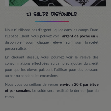
2) SOLDE DISPONIBLE
Nous n'utilisons pas d'argent liquide dans les camps. Dans
l'Espace Client, vous pouvez voir l'
argent de poche en €
disponible pour chaque élève sur son bracelet
personnalisé.
En cliquant dessus, vous pourrez voir le relevé des
consommations effectuées au camp et ajouter du crédit
pour que les élèves puissent l'utiliser pour des boissons
au bar ou pendant les excursions.
Nous vous conseillons de verser
environ 20 € par élève
et par semaine.
Le solde sera restitué le dernier jour du
camp.