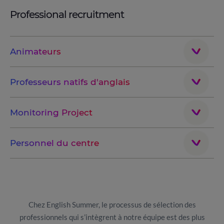
Professional recruitment
Animateurs
Professeurs natifs d'anglais
Monitoring Project
Personnel du centre
Chez English Summer, le processus de sélection des
professionnels qui s’intègrent à notre équipe est des plus