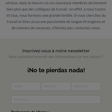
sérieux, dans la mesure où ces nouveaux membres deviennent
bien plus que des collègues de travail : en effet, à nous toutes
et tous, nous formons une grande famille. Si vous cherchez du
travail et êtes un ou une passionnée de langue étrangères et
de colonies de vacances, n’hésitez pas, contactez-nous.
Inscrivez-vous à notre newsletter
Vous souhaitez recevoir des informations sur nos séjours ?