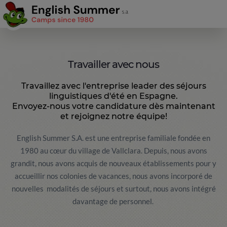
Travailler avec nous
Travaillez avec l'entreprise leader des séjours
linguistiques d'été en Espagne.
Envoyez-nous votre candidature dès maintenant
et rejoignez notre équipe!
English Summer S.A. est une entreprise familiale fondée en
1980 au cœur du village de Vallclara. Depuis, nous avons
grandit, nous avons acquis de nouveaux établissements pour y
accueillir nos colonies de vacances, nous avons incorporé de
nouvelles modalités de séjours et surtout, nous avons intégré
davantage de personnel.