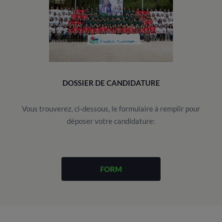
DOSSIER DE CANDIDATURE
Vous trouverez, ci-dessous, le formulaire à remplir pour
déposer votre candidature:
FORM