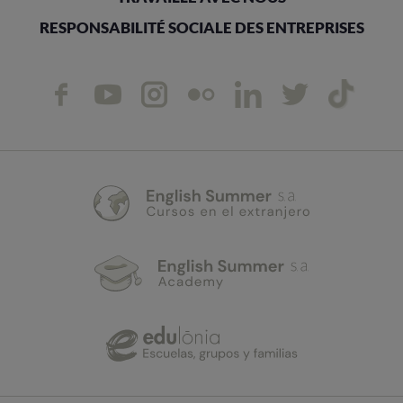
RESPONSABILITÉ SOCIALE DES ENTREPRISES