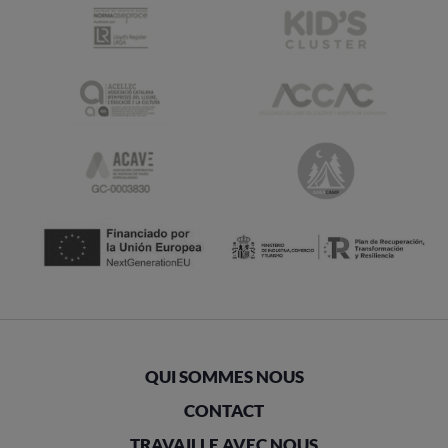
QUI SOMMES NOUS
CONTACT
TRAVAILLE AVEC NOUS