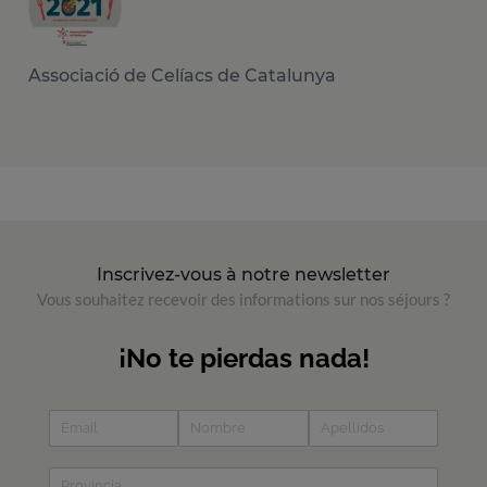
Associació de Celíacs de Catalunya
Inscrivez-vous à notre newsletter
Vous souhaitez recevoir des informations sur nos séjours ?