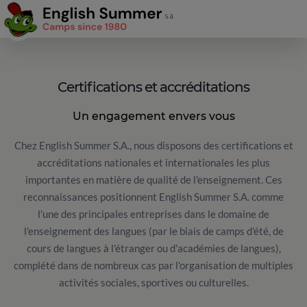
Certifications et accréditations
Un engagement envers vous
Chez English Summer S.A., nous disposons des certifications et
accréditations nationales et internationales les plus
importantes en matière de qualité de l'enseignement. Ces
reconnaissances positionnent English Summer S.A. comme
l'une des principales entreprises dans le domaine de
l'enseignement des langues (par le biais de camps d'été, de
cours de langues à l'étranger ou d'académies de langues),
complété dans de nombreux cas par l'organisation de multiples
activités sociales, sportives ou culturelles.