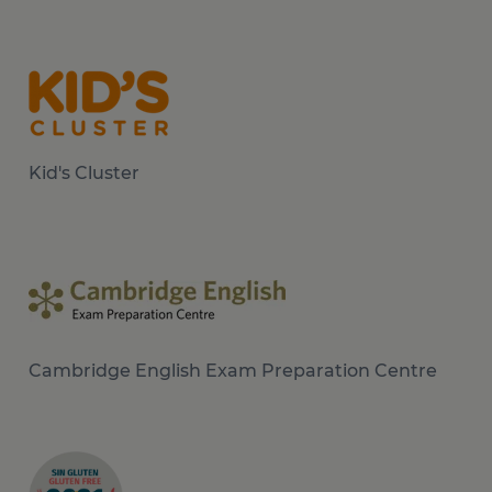
Kid's Cluster
Cambridge English Exam Preparation Centre