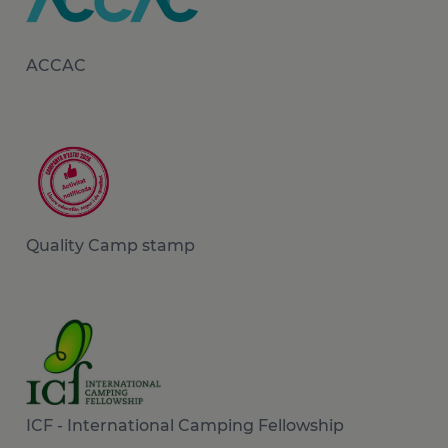
ACCAC
Quality Camp stamp
ICF - International Camping Fellowship