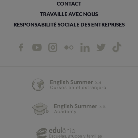
CONTACT
TRAVAILLE AVEC NOUS
RESPONSABILITÉ SOCIALE DES ENTREPRISES