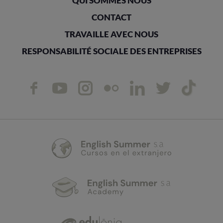
QUI SOMMES NOUS
CONTACT
TRAVAILLE AVEC NOUS
RESPONSABILITÉ SOCIALE DES ENTREPRISES