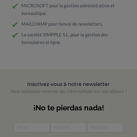
MICROSOFT pour la gestion administrative et
bureautique.
MAILCHIMP pour l'envoi de newsletters.
La société SIMPPLE S.L. pour la gestion des
formulaires el ligne.
Inscrivez-vous à notre newsletter
Vous souhaitez recevoir des informations sur nos séjours ?