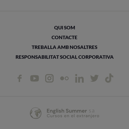
QUI SOM
CONTACTE
TREBALLA AMB NOSALTRES
RESPONSABILITAT SOCIAL CORPORATIVA