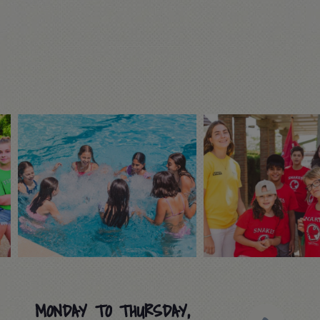
MONDAY TO THURSDAY,