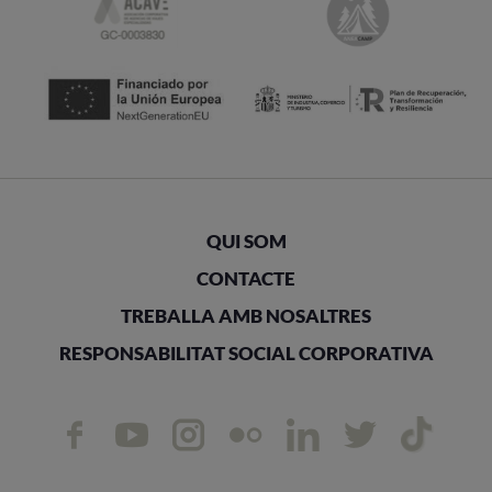
QUI SOM
CONTACTE
TREBALLA AMB NOSALTRES
RESPONSABILITAT SOCIAL CORPORATIVA