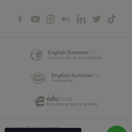
Avís legal d'English Summer