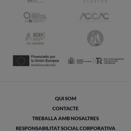
QUI SOM
CONTACTE
TREBALLA AMB NOSALTRES
RESPONSABILITAT SOCIAL CORPORATIVA