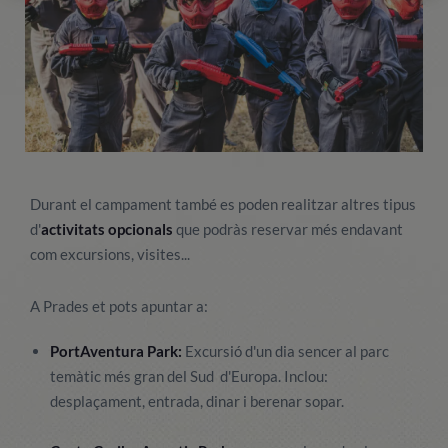
Durant el campament també es poden realitzar altres tipus
d'
activitats opcionals
que podràs reservar més endavant
com excursions, visites...
A Prades et pots apuntar a:
PortAventura Park:
Excursió d'un dia sencer al parc
temàtic més gran del Sud d'Europa. Inclou:
desplaçament, entrada, dinar i berenar sopar.