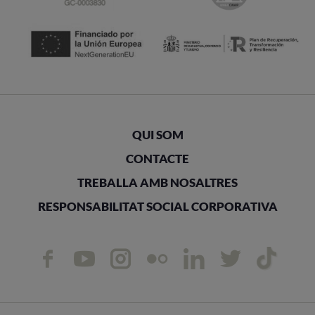
QUI SOM
CONTACTE
TREBALLA AMB NOSALTRES
RESPONSABILITAT SOCIAL CORPORATIVA