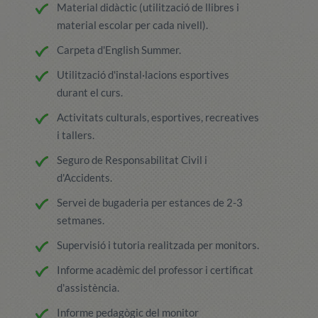
Material didàctic (utilització de llibres i
material escolar per cada nivell).
Carpeta d'English Summer.
Utilització d'instal·lacions esportives
durant el curs.
Activitats culturals, esportives, recreatives
i tallers.
Seguro de Responsabilitat Civil i
d'Accidents.
Servei de bugaderia per estances de 2-3
setmanes.
Supervisió i tutoria realitzada per monitors.
Informe acadèmic del professor i certificat
d'assistència.
Informe pedagògic del monitor