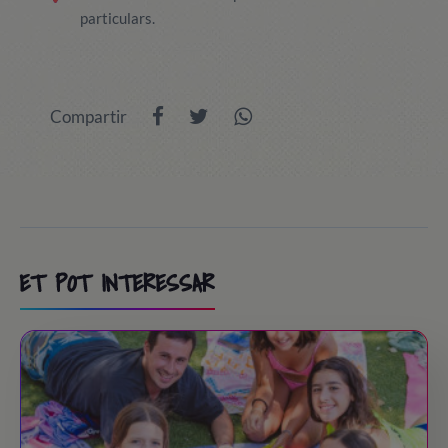
particulars.
Compartir
ET POT INTERESSAR