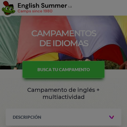
CAMPAMENTOS
DE IDIOMAS
BUSCA TU CAMPAMENTO
Campamento de inglés +
multiactividad
DESCRIPCIÓN