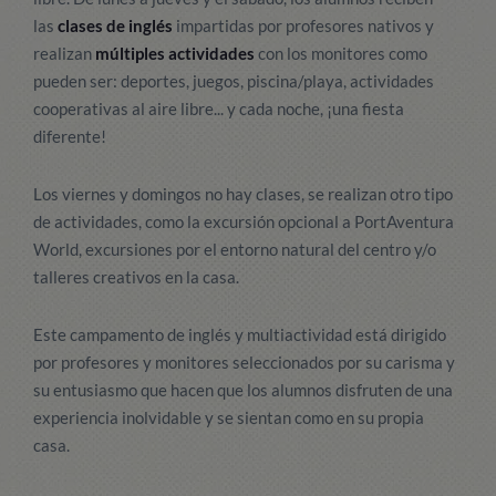
las
clases de inglés
impartidas por profesores nativos y
realizan
múltiples actividades
con los monitores como
pueden ser: deportes, juegos, piscina/playa, actividades
cooperativas al aire libre... y cada noche, ¡una fiesta
diferente!
Los viernes y domingos no hay clases, se realizan otro tipo
de actividades, como la excursión opcional a PortAventura
World, excursiones por el entorno natural del centro y/o
talleres creativos en la casa.
Este campamento de inglés y multiactividad está dirigido
por profesores y monitores seleccionados por su carisma y
su entusiasmo que hacen que los alumnos disfruten de una
experiencia inolvidable y se sientan como en su propia
casa.