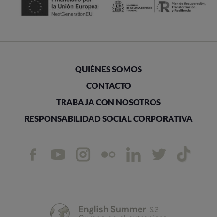
QUIÉNES SOMOS
CONTACTO
TRABAJA CON NOSOTROS
RESPONSABILIDAD SOCIAL CORPORATIVA