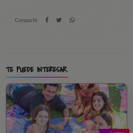
Compartir
TE PUEDE INTERESAR.