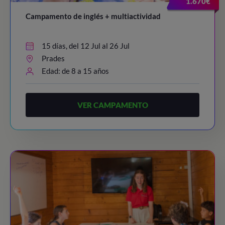
1.670€
Campamento de inglés + multiactividad
15 días, del 12 Jul al 26 Jul
Prades
Edad: de 8 a 15 años
VER CAMPAMENTO