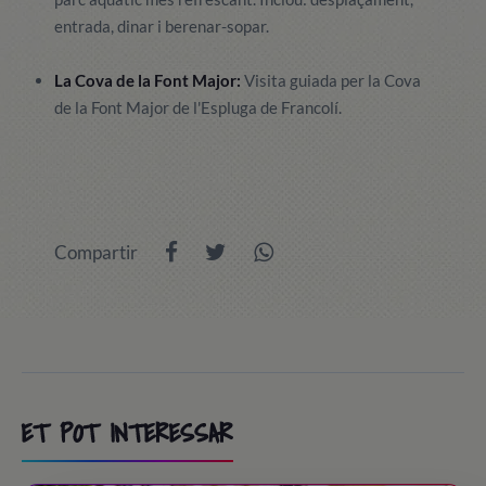
entrada, dinar i berenar-sopar.
La Cova de la Font Major:
Visita guiada per la Cova
de la Font Major de l'Espluga de Francolí.
Compartir
ET POT INTERESSAR