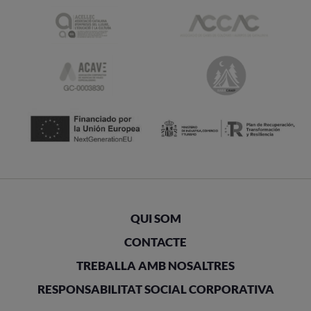
QUI SOM
CONTACTE
TREBALLA AMB NOSALTRES
RESPONSABILITAT SOCIAL CORPORATIVA