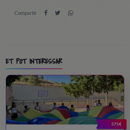
Compartir
ET POT INTERESSAR
375€