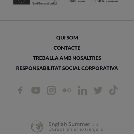
QUI SOM
CONTACTE
TREBALLA AMB NOSALTRES
RESPONSABILITAT SOCIAL CORPORATIVA