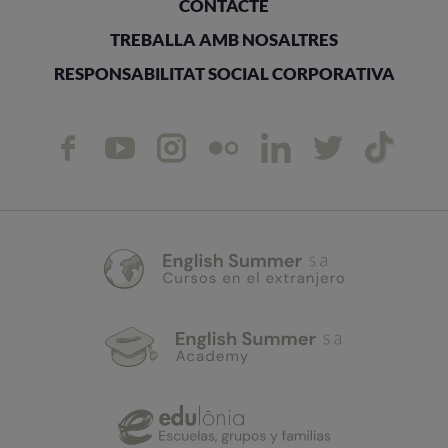
CONTACTE
TREBALLA AMB NOSALTRES
RESPONSABILITAT SOCIAL CORPORATIVA