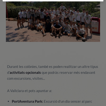
Durant les colònies, també es poden realitzar un altre tipus
d'
activitats opcionals
que podràs reservar més endavant
com excursions, visites...
A Vallclara et pots apuntar a:
PortAventura Park:
Excursió d'un dia sencer al parc