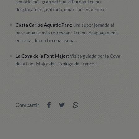
temàtic més gran del Sud d'Europa. Inclou:
desplaçament, entrada, dinar i berenar sopar.
Costa Caribe Aquatic Park:
una super jornada al
parc aquàtic més refrescant. Inclou: desplaçament,
entrada, dinar i berenar-sopar.
La Cova de la Font Major:
Visita guiada per la Cova
de la Font Major de l'Espluga de Francolí.
Compartir