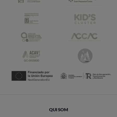
QUI SOM