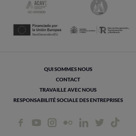
QUI SOMMES NOUS
CONTACT
TRAVAILLE AVEC NOUS
RESPONSABILITÉ SOCIALE DES ENTREPRISES