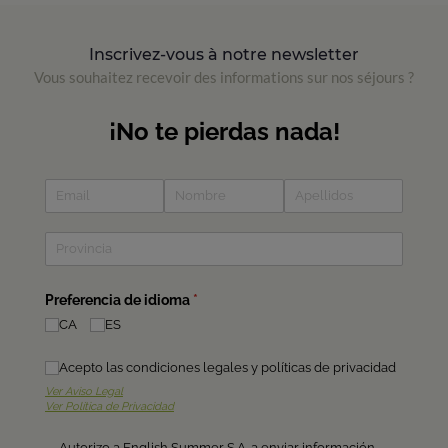
Inscrivez-vous à notre newsletter
Vous souhaitez recevoir des informations sur nos séjours ?