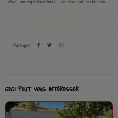
vivent une expérience inoubliable et se sentent chez eux.
Partager
CECI PEUT VOUS INTÉRESSER