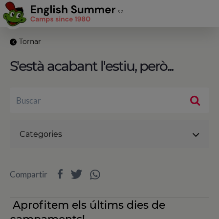
Tornar
S'està acabant l'estiu, però...
Categories
Compartir
Aprofitem els últims dies de