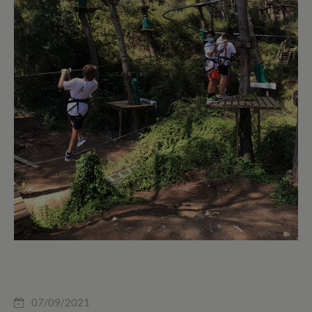
07/09/2021