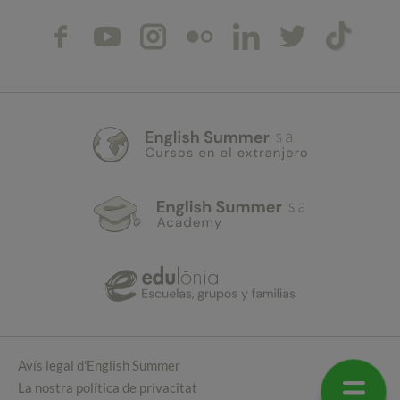
Avís legal d'English Summer
La nostra política de privacitat