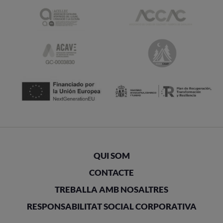
QUI SOM
CONTACTE
TREBALLA AMB NOSALTRES
RESPONSABILITAT SOCIAL CORPORATIVA