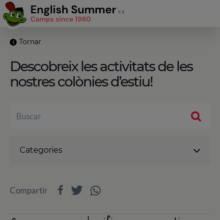
Tornar
Descobreix les activitats de les
nostres colònies d’estiu!
Categories
Compartir