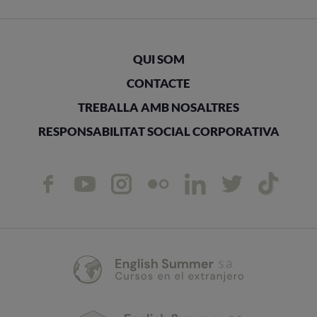
QUI SOM
CONTACTE
TREBALLA AMB NOSALTRES
RESPONSABILITAT SOCIAL CORPORATIVA