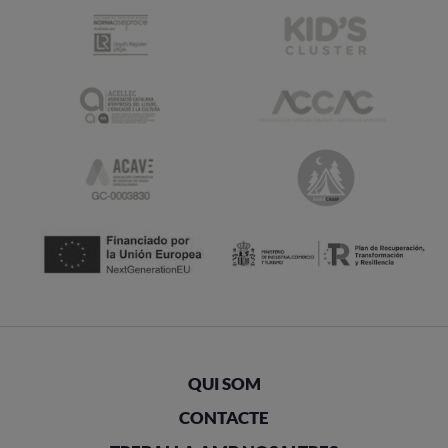
QUI SOM
CONTACTE