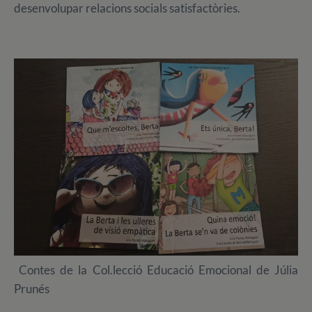
desenvolupar relacions socials satisfactòries.
Contes de la Col.lecció Educació Emocional de Júlia
Prunés