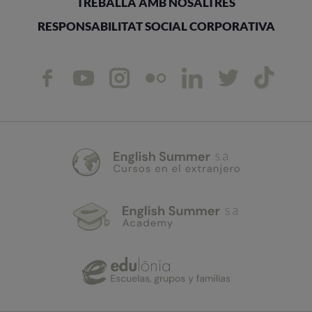
TREBALLA AMB NOSALTRES
RESPONSABILITAT SOCIAL CORPORATIVA