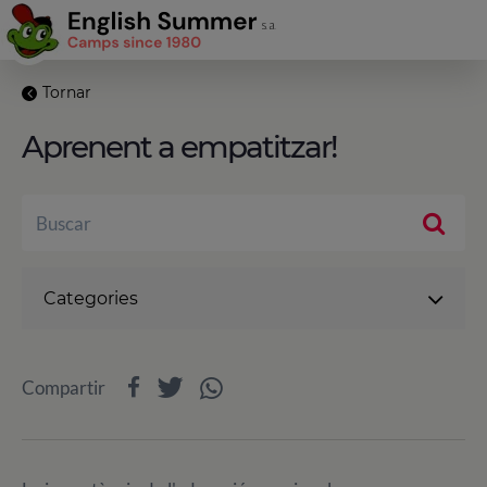
Tornar
Aprenent a empatitzar!
Categories
Compartir