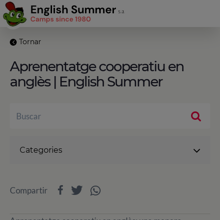
Tornar
Aprenentatge cooperatiu en
anglès | English Summer
Categories
Compartir