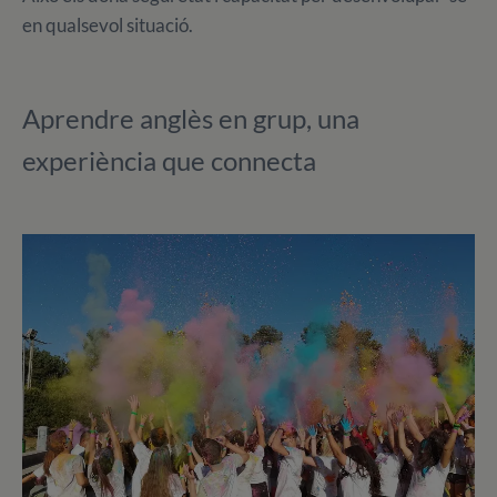
en qualsevol situació.
Aprendre anglès en grup, una
experiència que connecta