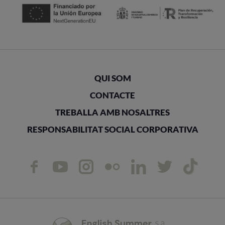
QUI SOM
CONTACTE
TREBALLA AMB NOSALTRES
RESPONSABILITAT SOCIAL CORPORATIVA