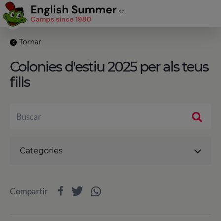
Tornar
Colonies d'estiu 2025 per als teus
fills
Categories
Compartir