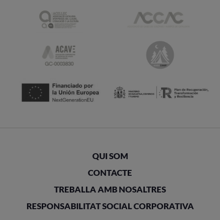
QUI SOM
CONTACTE
TREBALLA AMB NOSALTRES
RESPONSABILITAT SOCIAL CORPORATIVA