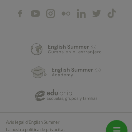
Avís legal d'English Summer
La nostra política de privacitat