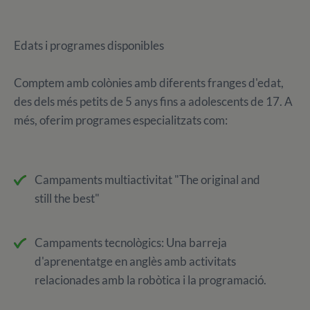
Edats i programes disponibles
Comptem amb colònies amb diferents franges d'edat,
des dels més petits de 5 anys fins a adolescents de 17. A
més, oferim programes especialitzats com:
Campaments multiactivitat "The original and
still the best"
Campaments tecnològics: Una barreja
d'aprenentatge en anglès amb activitats
relacionades amb la robòtica i la programació.