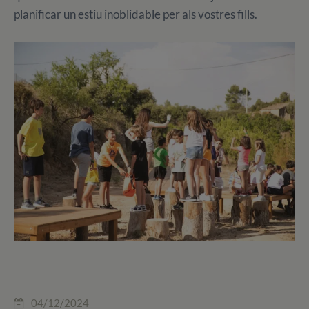
planificar un estiu inoblidable per als vostres fills.
04/12/2024