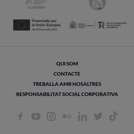
QUI SOM
CONTACTE
TREBALLA AMB NOSALTRES
RESPONSABILITAT SOCIAL CORPORATIVA