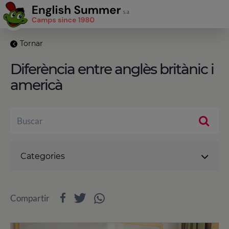
Tornar
Diferència entre anglès britànic i
americà
Categories
Compartir