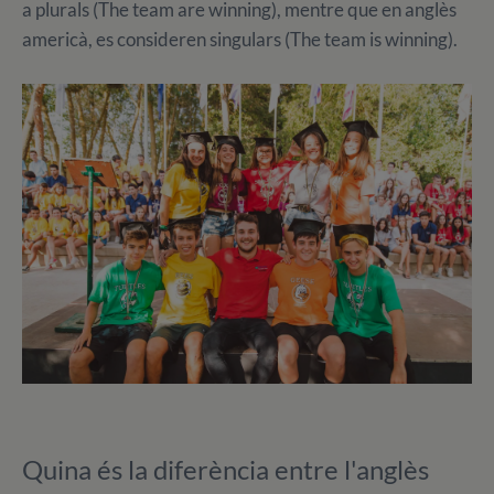
a plurals (The team are winning), mentre que en anglès
americà, es consideren singulars (The team is winning).
Quina és la diferència entre l'anglès