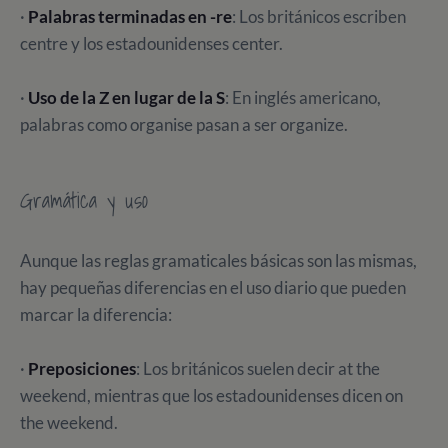
·
Palabras terminadas en -re
: Los británicos escriben
centre y los estadounidenses center.
·
Uso de la Z en lugar de la S
: En inglés americano,
palabras como organise pasan a ser organize.
Gramática y uso
Aunque las reglas gramaticales básicas son las mismas,
hay pequeñas diferencias en el uso diario que pueden
marcar la diferencia:
·
Preposiciones
: Los británicos suelen decir at the
weekend, mientras que los estadounidenses dicen on
the weekend.