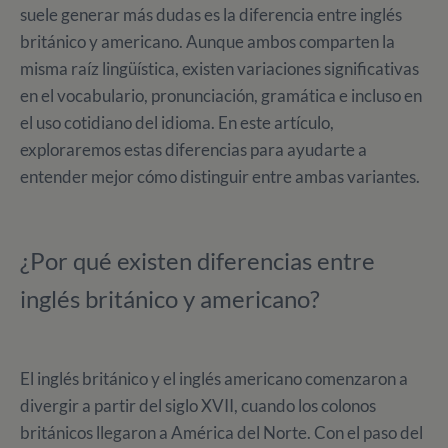
suele generar más dudas es la diferencia entre inglés
británico y americano. Aunque ambos comparten la
misma raíz lingüística, existen variaciones significativas
en el vocabulario, pronunciación, gramática e incluso en
el uso cotidiano del idioma. En este artículo,
exploraremos estas diferencias para ayudarte a
entender mejor cómo distinguir entre ambas variantes.
¿Por qué existen diferencias entre
inglés británico y americano?
El inglés británico y el inglés americano comenzaron a
divergir a partir del siglo XVII, cuando los colonos
británicos llegaron a América del Norte. Con el paso del