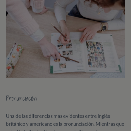
Pronunciación
Una de las diferencias más evidentes entre inglés
británico y americano es la pronunciación. Mientras que