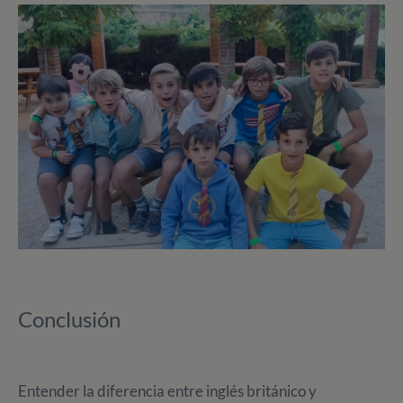
Conclusión
Entender la diferencia entre inglés británico y