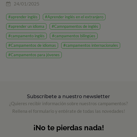
24/01/2025
#aprender inglés
#Aprender inglés en el extranjero
#aprender un idioma
#Camnpamentos de inglés
#campamento inglés
#campamentos bilingües
#Campamentos de idiomas
#campamentos internacionales
#Campamentos para jóvenes
Subscríbete a nuestro newsletter
¿Quieres recibir información sobre nuestros campamentos?
Rellena el formulario y entérate de todas las novedades!