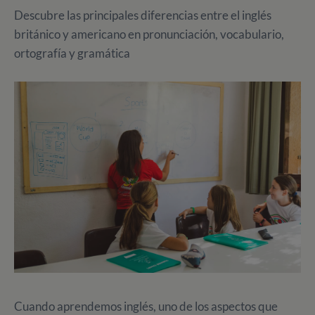
Descubre las principales diferencias entre el inglés
británico y americano en pronunciación, vocabulario,
ortografía y gramática
Cuando aprendemos inglés, uno de los aspectos que