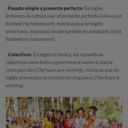
·
Pasado simple y presente perfecto
: En inglés
británico, es común usar el presente perfecto (I have just
finished my homework), mientras que en inglés
americano, el pasado simple también es aceptable (I just
finished my homework).
·
Colectivos
: En inglés británico, los sustantivos
colectivos como team o government suelen tratarse
como plurales (The team are winning), mientras que en
inglés americano, se consideran singulares (The team is
winning).