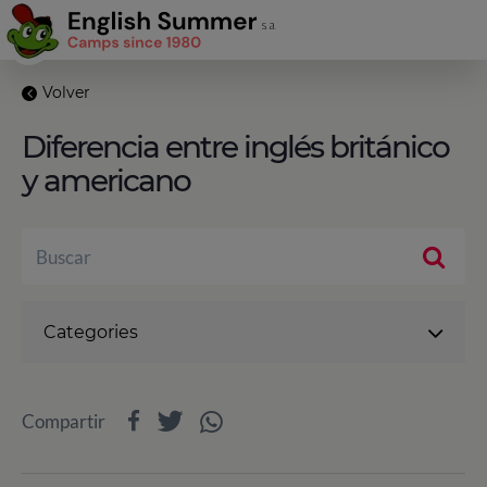
Volver
Diferencia entre inglés británico
y americano
Categories
Compartir