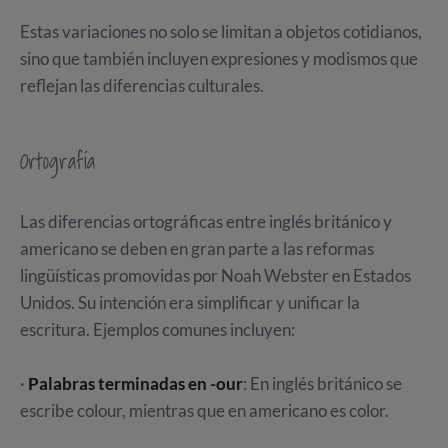
Estas variaciones no solo se limitan a objetos cotidianos,
sino que también incluyen expresiones y modismos que
reflejan las diferencias culturales.
Ortografía
Las diferencias ortográficas entre inglés británico y
americano se deben en gran parte a las reformas
lingüísticas promovidas por Noah Webster en Estados
Unidos. Su intención era simplificar y unificar la
escritura. Ejemplos comunes incluyen:
·
Palabras terminadas en -our
: En inglés británico se
escribe colour, mientras que en americano es color.