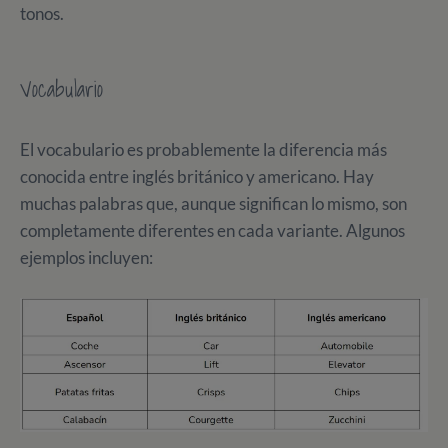
tonos.
Vocabulario
El vocabulario es probablemente la diferencia más
conocida entre inglés británico y americano. Hay
muchas palabras que, aunque significan lo mismo, son
completamente diferentes en cada variante. Algunos
ejemplos incluyen: