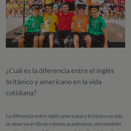
¿Cuál es la diferencia entre el inglés
británico y americano en la vida
cotidiana?
La diferencia entre inglés americano y británico no solo
se observa en libros o textos académicos, sino también