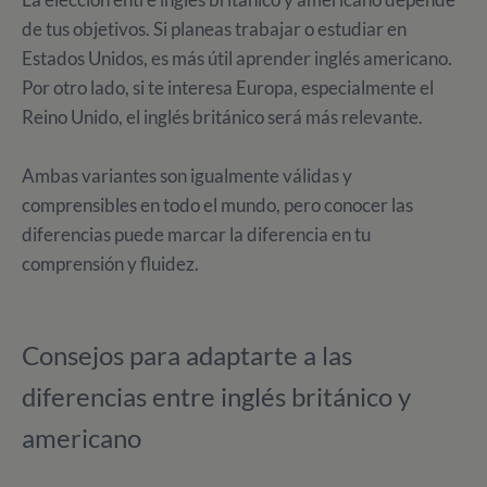
de tus objetivos. Si planeas trabajar o estudiar en
Estados Unidos, es más útil aprender inglés americano.
Por otro lado, si te interesa Europa, especialmente el
Reino Unido, el inglés británico será más relevante.
Ambas variantes son igualmente válidas y
comprensibles en todo el mundo, pero conocer las
diferencias puede marcar la diferencia en tu
comprensión y fluidez.
Consejos para adaptarte a las
diferencias entre inglés británico y
americano