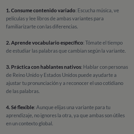
1. Consume contenido variado
: Escucha música, ve
películas y lee libros de ambas variantes para
familiarizarte con las diferencias.
2. Aprende vocabulario específico
: Tómate el tiempo
de estudiar las palabras que cambian según la variante.
3. Práctica con hablantes nativos
: Hablar con personas
de Reino Unido y Estados Unidos puede ayudarte a
ajustar tu pronunciación y a reconocer el uso cotidiano
de las palabras.
4. Sé flexible
: Aunque elijas una variante para tu
aprendizaje, no ignores la otra, ya que ambas son útiles
en un contexto global.