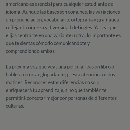
americano es esencial para cualquier estudiante del
idioma. Aunque las bases son comunes, las variaciones
en pronunciación, vocabulario, ortografía y gramática
reflejan la riqueza y diversidad del inglés. Ya sea que
elijas centrarte en una variante u otra, lo importante es
que te sientas cómodo comunicándote y
comprendiendo ambas.
La próxima vez que veas una película, leas un libro o
hables con un angloparlante, presta atención a estos
matices. Reconocer estas diferencias no solo
enriquecerá tu aprendizaje, sino que también te
permitirá conectar mejor con personas de diferentes
culturas.