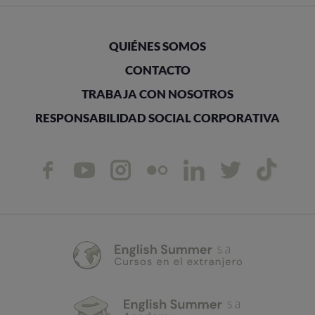
QUIÉNES SOMOS
CONTACTO
TRABAJA CON NOSOTROS
RESPONSABILIDAD SOCIAL CORPORATIVA