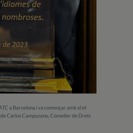
FIATC a Barcelona i va començar amb el el
 de Carlos Campuzano, Conseller de Drets