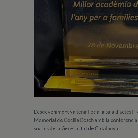
L’esdeveniment va tenir lloc a la sala d’actes 
Memorial de Cecilia Bosch amb la conferencia
socials de la Generalitat de Catalunya.