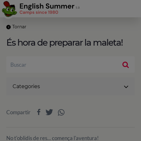
Tornar
És hora de preparar la maleta!
Categories
Compartir
No t'oblidis de res... comença l'aventura!