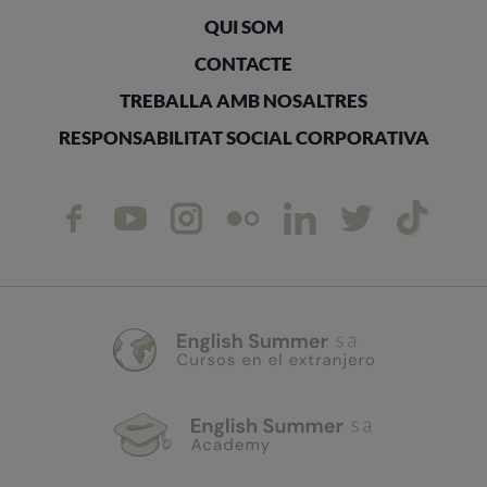
QUI SOM
CONTACTE
TREBALLA AMB NOSALTRES
RESPONSABILITAT SOCIAL CORPORATIVA