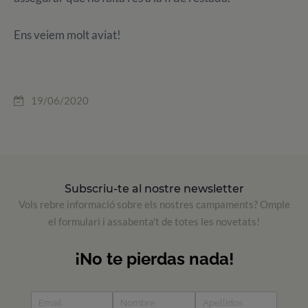
Ens veiem molt aviat!
19/06/2020
Subscriu-te al nostre newsletter
Vols rebre informació sobre els nostres campaments? Omple
el formulari i assabenta't de totes les novetats!