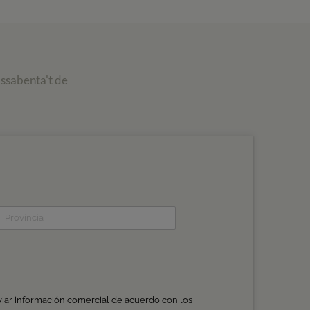
assabenta't de