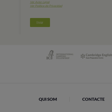
QUI SOM
CONTACTE