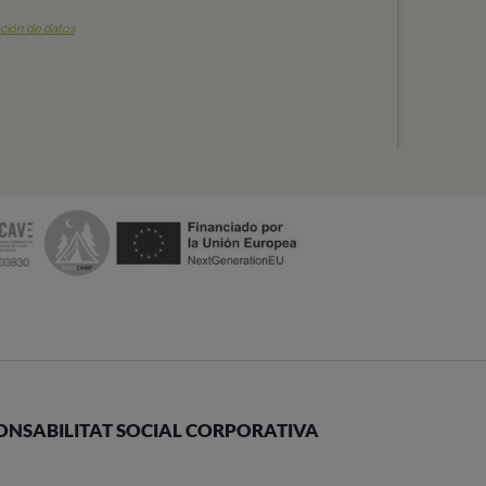
ONSABILITAT SOCIAL CORPORATIVA