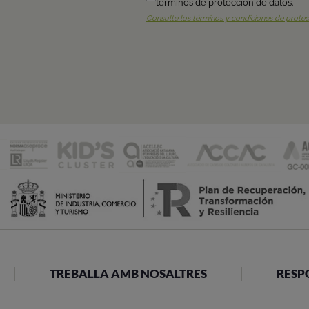
TREBALLA AMB NOSALTRES
RESP