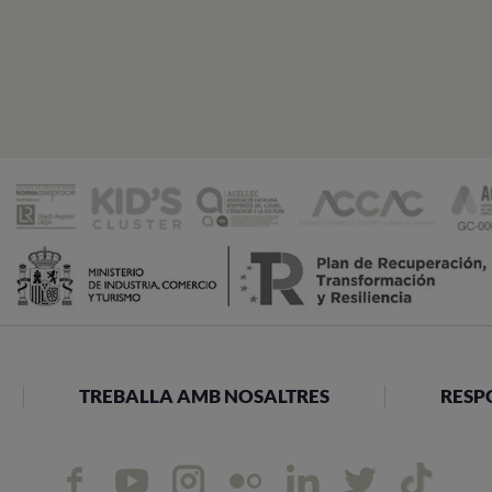
TREBALLA AMB NOSALTRES
RESP