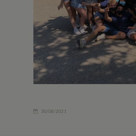
30/08/2021