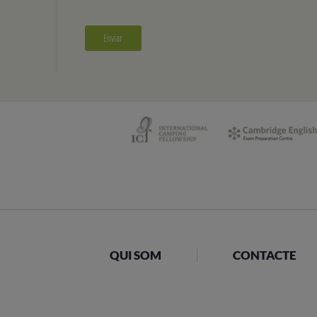
QUI SOM
CONTACTE