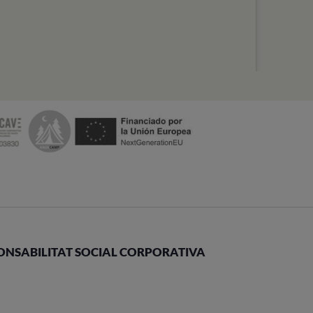
ONSABILITAT SOCIAL CORPORATIVA