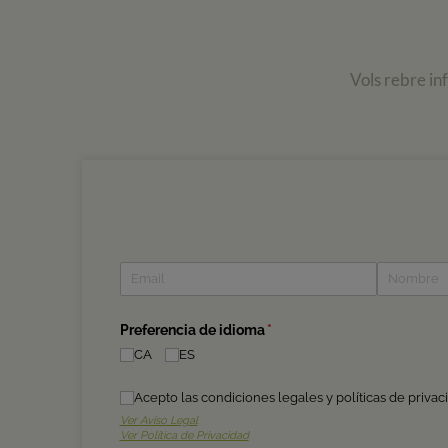
Vols rebre in