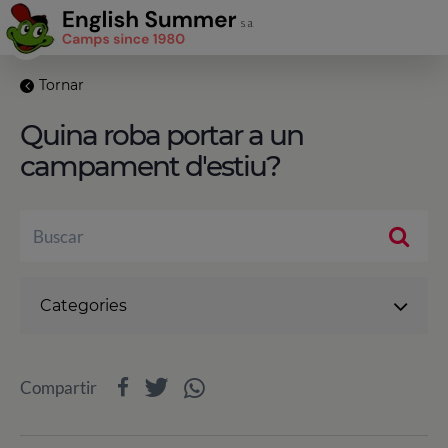
Tornar
Quina roba portar a un
campament d'estiu?
Categories
Compartir