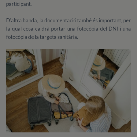
participant.
D'altra banda, la documentació també és important, per
la qual cosa caldrà portar una fotocòpia del DNI i una
fotocòpia de la targeta sanitària.