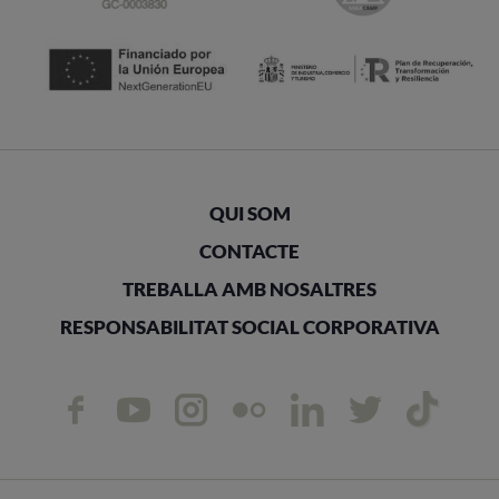
QUI SOM
CONTACTE
TREBALLA AMB NOSALTRES
RESPONSABILITAT SOCIAL CORPORATIVA