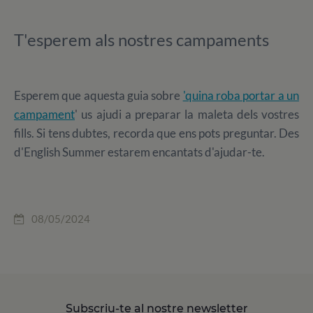
T'esperem als nostres campaments
Esperem que aquesta guia sobre
'quina roba portar a un
campament
' us ajudi a preparar la maleta dels vostres
fills. Si tens dubtes, recorda que ens pots preguntar. Des
d'English Summer estarem encantats d'ajudar-te.
08/05/2024
Subscriu-te al nostre newsletter