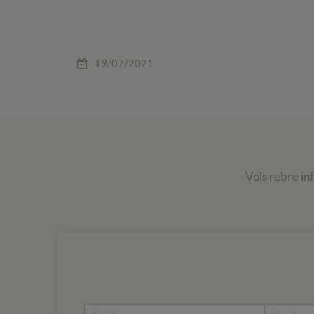
19/07/2021
Vols rebre in