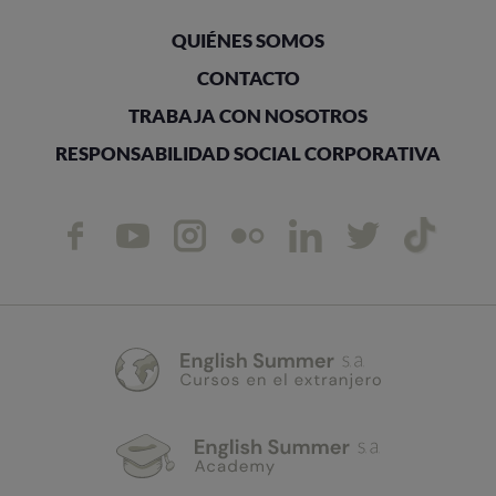
QUIÉNES SOMOS
CONTACTO
TRABAJA CON NOSOTROS
RESPONSABILIDAD SOCIAL CORPORATIVA