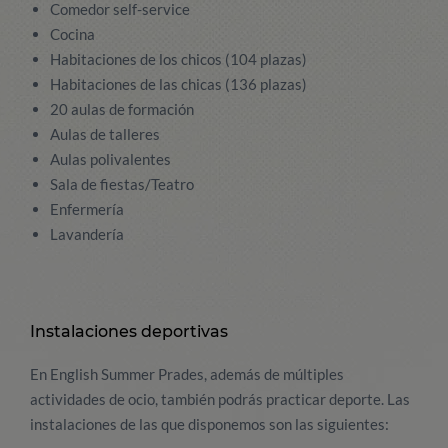
Comedor self-service
Cocina
Habitaciones de los chicos (104 plazas)
Habitaciones de las chicas (136 plazas)
20 aulas de formación
Aulas de talleres
Aulas polivalentes
Sala de fiestas/Teatro
Enfermería
Lavandería
Instalaciones deportivas
En English Summer Prades, además de múltiples
actividades de ocio, también podrás practicar deporte. Las
instalaciones de las que disponemos son las siguientes: