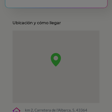
Ubicación y cómo llegar
km 2, Carretera de l'Albarca, 5, 43364