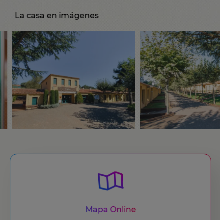
La casa en imágenes
Mapa Online