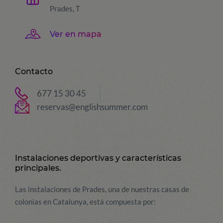
Prades, T
Ver en mapa
Contacto
677 15 30 45
reservas@englishsummer.com
Instalaciones deportivas y características
principales.
Las instalaciones de Prades, una de nuestras casas de
colonias en Catalunya, está compuesta por: