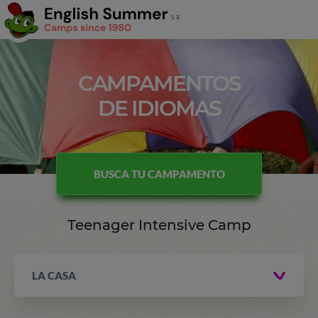
CAMPAMENTOS
DE IDIOMAS
BUSCA TU CAMPAMENTO
Teenager Intensive Camp
LA CASA