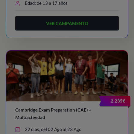
Edad: de 13 a 17 años
VER CAMPAMENTO
2.235€
Cambridge Exam Preparation (CAE) +
Multiactividad
22 días, del 02 Ago al 23 Ago