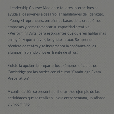
- Leadership Course: Mediante talleres interactivos se
ayuda a los jóvenes a desarrollar habilidades de liderazgo.
- Young Etrepreneurs: enseña las bases de la creación de
empresas y como fomentar su capacidad creativa.
- Performing Arts: para estudiantes que quieren hablar más
en inglés y que a la vez, les guste actuar. Se aprenden
técnicas de teatro y se incrementa la confianza de los
alumnos hablando unos en frente de otros.
Existe la opción de preparar los exámenes oficiales de
Cambridge por las tardes con el curso "Cambridge Exam
Preparation".
A continuación se presenta un horario de ejemplo de las
actividades que se realizan un día entre semana, un sábado
y un domingo: