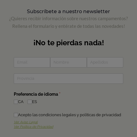
Subscríbete a nuestro newsletter
¿Quieres recibir información sobre nuestros campamentos?
Rellena el formulario y entérate de todas las novedades!