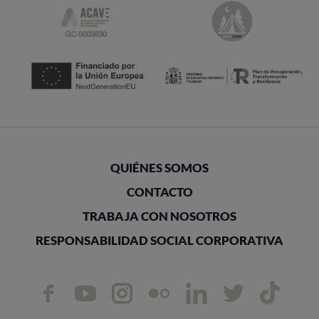
QUIÉNES SOMOS
CONTACTO
TRABAJA CON NOSOTROS
RESPONSABILIDAD SOCIAL CORPORATIVA