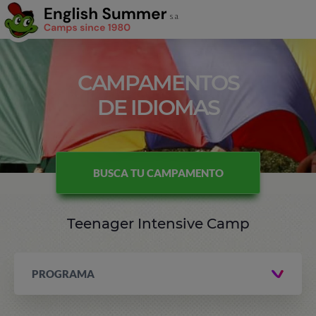
CAMPAMENTOS
DE IDIOMAS
BUSCA TU CAMPAMENTO
Teenager Intensive Camp
PROGRAMA