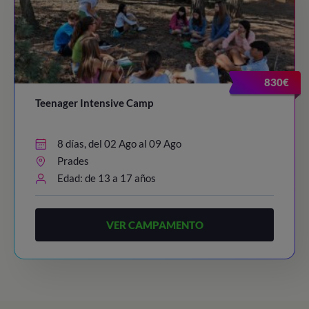
830€
Teenager Intensive Camp
8 días, del 02 Ago al 09 Ago
Prades
Edad: de 13 a 17 años
VER CAMPAMENTO