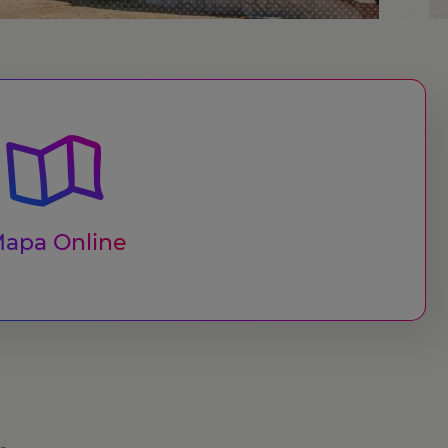
apa Online