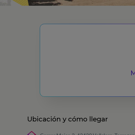
M
Ubicación y cómo llegar