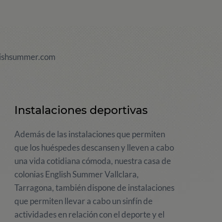
ishsummer.com
Instalaciones deportivas
Además de las instalaciones que permiten
que los huéspedes descansen y lleven a cabo
una vida cotidiana cómoda, nuestra casa de
colonias English Summer Vallclara,
Tarragona, también dispone de instalaciones
que permiten llevar a cabo un sinfín de
actividades en relación con el deporte y el