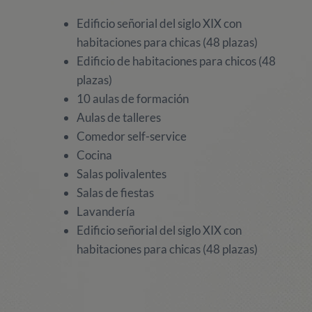
Edificio señorial del siglo XIX con
habitaciones para chicas (48 plazas)
Edificio de habitaciones para chicos (48
plazas)
10 aulas de formación
Aulas de talleres
Comedor self-service
Cocina
Salas polivalentes
Salas de fiestas
Lavandería
Edificio señorial del siglo XIX con
habitaciones para chicas (48 plazas)