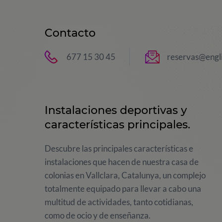
Contacto
677 15 30 45
reservas@engl
Instalaciones deportivas y
características principales.
Descubre las principales características e
instalaciones que hacen de nuestra casa de
colonias en Vallclara, Catalunya, un complejo
totalmente equipado para llevar a cabo una
multitud de actividades, tanto cotidianas,
como de ocio y de enseñanza.