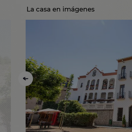
La casa en imágenes