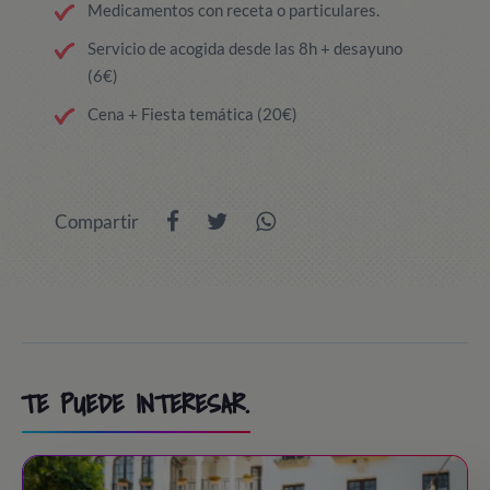
Medicamentos con receta o particulares.
Servicio de acogida desde las 8h + desayuno
(6€)
Cena + Fiesta temática (20€)
Compartir
TE PUEDE INTERESAR.