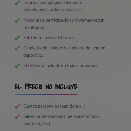
Informe pedagógico del monitor
(convivencia, orden, salud, etc.).
Medalla de participación y diplomas según
resultados.
Foto de recuerdo del turno.
Camiseta del colegio y camiseta del equipo
deportivo.
El IVA está incluido en todos los cursos.
EL PRECIO NO INCLUYE
Gastos personales (bar, tienda...).
Servicios de traslados (aeropuerto, taxi,
bus, tren, etc.).