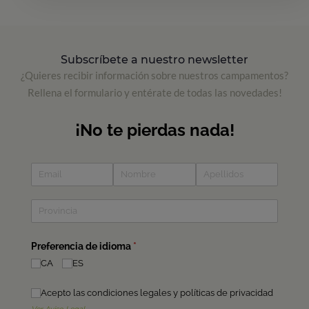
Subscríbete a nuestro newsletter
¿Quieres recibir información sobre nuestros campamentos?
Rellena el formulario y entérate de todas las novedades!