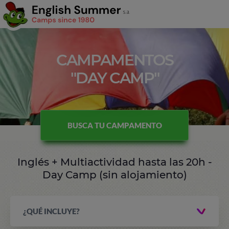
CAMPAMENTOS
"DAY CAMP"
BUSCA TU CAMPAMENTO
Inglés + Multiactividad hasta las 20h -
Day Camp (sin alojamiento)
¿QUÉ INCLUYE?