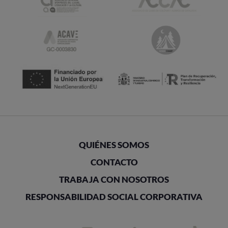
QUIÉNES SOMOS
CONTACTO
TRABAJA CON NOSOTROS
RESPONSABILIDAD SOCIAL CORPORATIVA