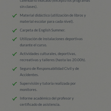
calendario indicado (excepto los programas
sin clases).
Material didáctico (utilización de libros y
material escolar para cada nivel).
Carpeta de English Summer.
Utilización de instalaciones deportivas
durante el curso.
Actividades culturales, deportivas,
recreativas y talleres (hasta las 20.00h).
Seguro de Responsabilidad Civil y de
Accidentes.
Supervisión y tutoría realizada por
monitores.
Informe académico del profesor y
certificado de asistencia.