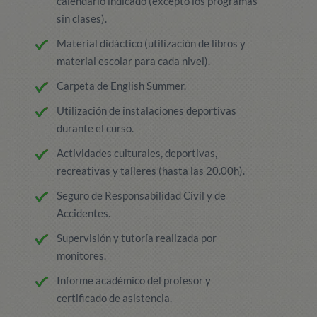
calendario indicado (excepto los programas
sin clases).
Material didáctico (utilización de libros y
material escolar para cada nivel).
Carpeta de English Summer.
Utilización de instalaciones deportivas
durante el curso.
Actividades culturales, deportivas,
recreativas y talleres (hasta las 20.00h).
Seguro de Responsabilidad Civil y de
Accidentes.
Supervisión y tutoría realizada por
monitores.
Informe académico del profesor y
certificado de asistencia.