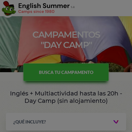
CAMPAMENTOS
"DAY CAMP"
BUSCA TU CAMPAMENTO
Inglés + Multiactividad hasta las 20h -
Day Camp (sin alojamiento)
¿QUÉ INCLUYE?