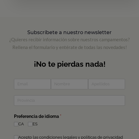
Subscríbete a nuestro newsletter
¿Quieres recibir información sobre nuestros campamentos?
Rellena el formulario y entérate de todas las novedades!