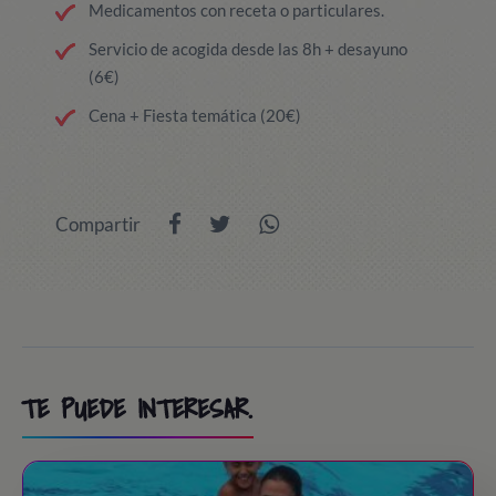
Medicamentos con receta o particulares.
Servicio de acogida desde las 8h + desayuno
(6€)
Cena + Fiesta temática (20€)
Compartir
TE PUEDE INTERESAR.