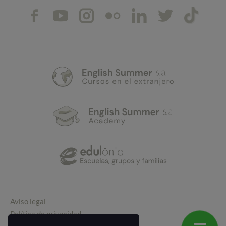
Aviso legal
Política de privacidad