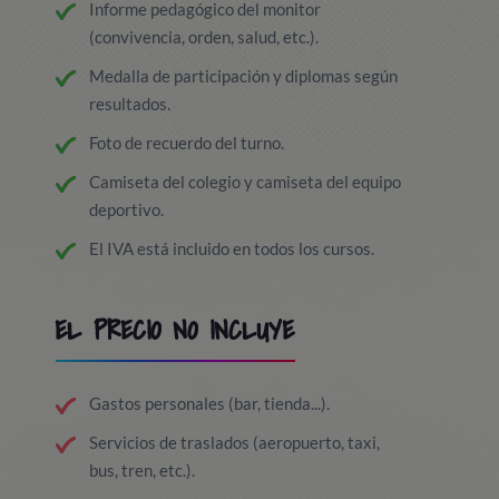
Informe pedagógico del monitor
(convivencia, orden, salud, etc.).
Medalla de participación y diplomas según
resultados.
Foto de recuerdo del turno.
Camiseta del colegio y camiseta del equipo
deportivo.
El IVA está incluido en todos los cursos.
EL PRECIO NO INCLUYE
Gastos personales (bar, tienda...).
Servicios de traslados (aeropuerto, taxi,
bus, tren, etc.).