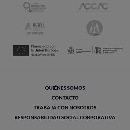
QUIÉNES SOMOS
CONTACTO
TRABAJA CON NOSOTROS
RESPONSABILIDAD SOCIAL CORPORATIVA