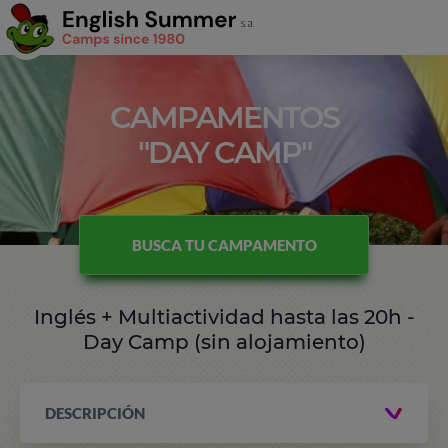
CAMPAMENTOS
"DAY CAMP"
BUSCA TU CAMPAMENTO
Inglés + Multiactividad hasta las 20h -
Day Camp (sin alojamiento)
DESCRIPCIÓN