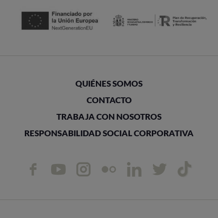
QUIÉNES SOMOS
CONTACTO
TRABAJA CON NOSOTROS
RESPONSABILIDAD SOCIAL CORPORATIVA