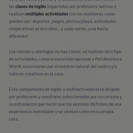
las
clases de inglés
impartidas por profesores nativos y
realizan
múltiples actividades
con los monitores como
pueden ser: deportes, juegos, piscina/playa, actividades
cooperativas al aire libre... y cada noche, ¡una fiesta
diferente!
Los viernes y domingos no hay clases, se realizan otro tipo
de actividades, como la excursión opcional a PortAventura
World, excursiones por el entorno natural del centro y/o
talleres creativos en la casa.
Este campamento de inglés y multiactividad está dirigido
por profesores y monitores seleccionados por su carisma y
su entusiasmo que hacen que los alumnos disfruten de una
experiencia inolvidable y se sientan como en su propia
casa.