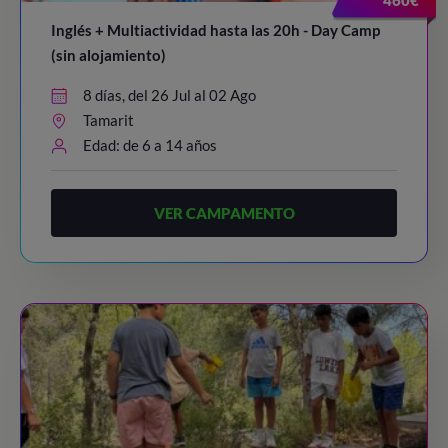
Inglés + Multiactividad hasta las 20h - Day Camp
(sin alojamiento)
8 días, del 26 Jul al 02 Ago
Tamarit
Edad: de 6 a 14 años
VER CAMPAMENTO