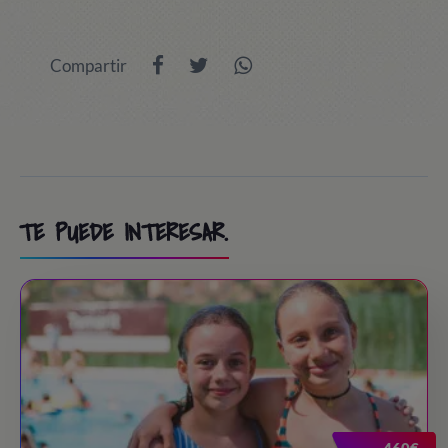
Compartir
TE PUEDE INTERESAR.
460€