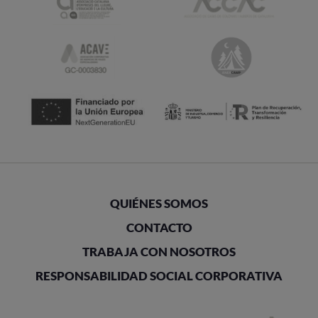
QUIÉNES SOMOS
CONTACTO
TRABAJA CON NOSOTROS
RESPONSABILIDAD SOCIAL CORPORATIVA