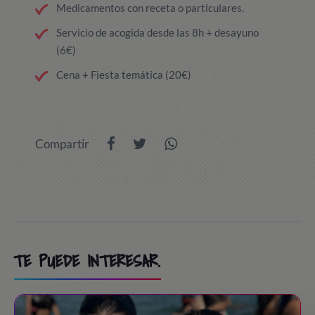
Medicamentos con receta o particulares.
Servicio de acogida desde las 8h + desayuno
(6€)
Cena + Fiesta temática (20€)
Compartir
TE PUEDE INTERESAR.