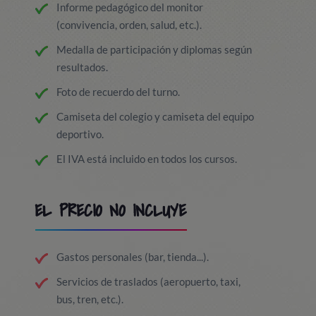
Informe pedagógico del monitor
(convivencia, orden, salud, etc.).
Medalla de participación y diplomas según
resultados.
Foto de recuerdo del turno.
Camiseta del colegio y camiseta del equipo
deportivo.
El IVA está incluido en todos los cursos.
EL PRECIO NO INCLUYE
Gastos personales (bar, tienda...).
Servicios de traslados (aeropuerto, taxi,
bus, tren, etc.).