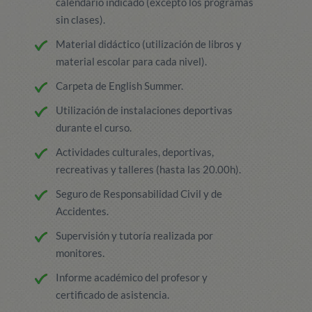
calendario indicado (excepto los programas
sin clases).
Material didáctico (utilización de libros y
material escolar para cada nivel).
Carpeta de English Summer.
Utilización de instalaciones deportivas
durante el curso.
Actividades culturales, deportivas,
recreativas y talleres (hasta las 20.00h).
Seguro de Responsabilidad Civil y de
Accidentes.
Supervisión y tutoría realizada por
monitores.
Informe académico del profesor y
certificado de asistencia.