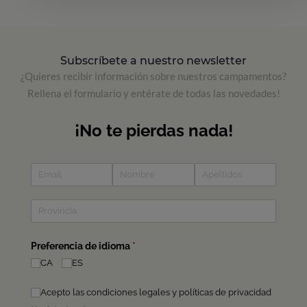
Subscríbete a nuestro newsletter
¿Quieres recibir información sobre nuestros campamentos?
Rellena el formulario y entérate de todas las novedades!