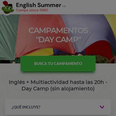
CAMPAMENTOS
"DAY CAMP"
BUSCA TU CAMPAMENTO
Inglés + Multiactividad hasta las 20h -
Day Camp (sin alojamiento)
¿QUÉ INCLUYE?