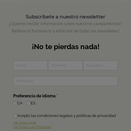
Subscríbete a nuestro newsletter
¿Quieres recibir información sobre nuestros campamentos?
Rellena el formulario y entérate de todas las novedades!