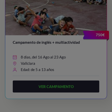
750€
Campamento de inglés + multiactividad
8 días, del 16 Ago al 23 Ago
Vallclara
Edad: de 5 a 13 años
VER CAMPAMENTO