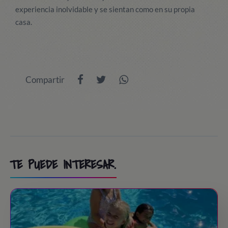
experiencia inolvidable y se sientan como en su propia
casa.
Compartir
TE PUEDE INTERESAR.