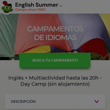
CAMPAMENTOS
DE IDIOMAS
BUSCA TU CAMPAMENTO
Inglés + Multiactividad hasta las 20h -
Day Camp (sin alojamiento)
DESCRIPCIÓN