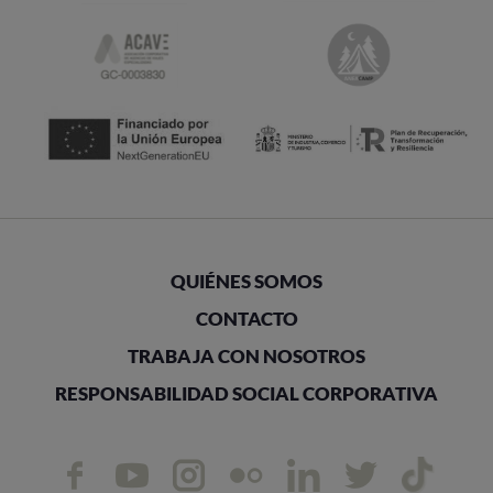
QUIÉNES SOMOS
CONTACTO
TRABAJA CON NOSOTROS
RESPONSABILIDAD SOCIAL CORPORATIVA