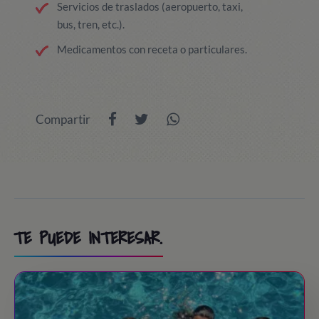
Servicios de traslados (aeropuerto, taxi,
bus, tren, etc.).
Medicamentos con receta o particulares.
Compartir
TE PUEDE INTERESAR.