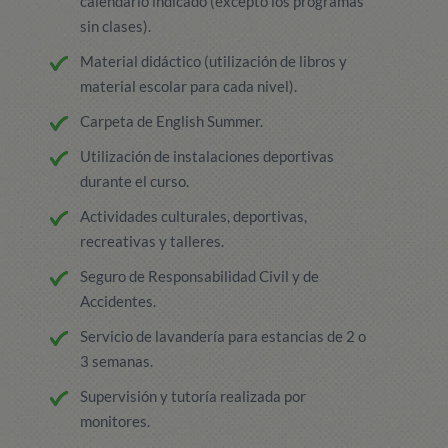
calendario indicado (excepto los programas
sin clases).
Material didáctico (utilización de libros y
material escolar para cada nivel).
Carpeta de English Summer.
Utilización de instalaciones deportivas
durante el curso.
Actividades culturales, deportivas,
recreativas y talleres.
Seguro de Responsabilidad Civil y de
Accidentes.
Servicio de lavandería para estancias de 2 o
3 semanas.
Supervisión y tutoría realizada por
monitores.