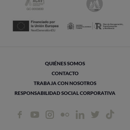
QUIÉNES SOMOS
CONTACTO
TRABAJA CON NOSOTROS
RESPONSABILIDAD SOCIAL CORPORATIVA