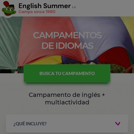
CAMPAMENTOS
DE IDIOMAS
BUSCA TU CAMPAMENTO
Campamento de inglés +
multiactividad
¿QUÉ INCLUYE?