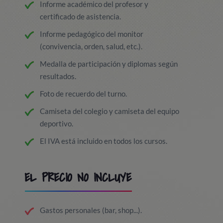
Informe académico del profesor y
certificado de asistencia.
Informe pedagógico del monitor
(convivencia, orden, salud, etc.).
Medalla de participación y diplomas según
resultados.
Foto de recuerdo del turno.
Camiseta del colegio y camiseta del equipo
deportivo.
El IVA está incluido en todos los cursos.
EL PRECIO NO INCLUYE
Gastos personales (bar, shop...).