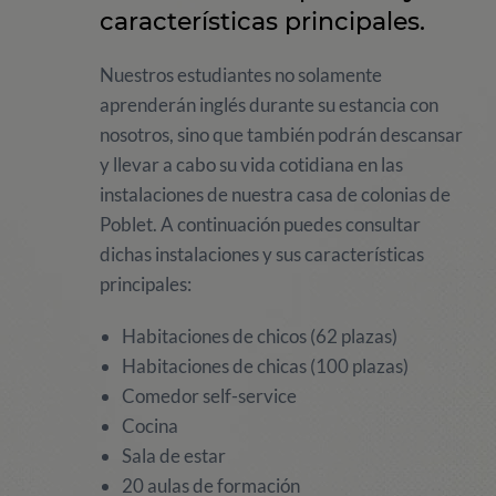
características principales.
Nuestros estudiantes no solamente
aprenderán inglés durante su estancia con
nosotros, sino que también podrán descansar
y llevar a cabo su vida cotidiana en las
instalaciones de nuestra casa de colonias de
Poblet. A continuación puedes consultar
dichas instalaciones y sus características
principales:
Habitaciones de chicos (62 plazas)
Habitaciones de chicas (100 plazas)
Comedor self-service
Cocina
Sala de estar
20 aulas de formación