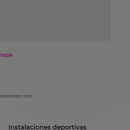
 mapa
ishsummer.com
Instalaciones deportivas