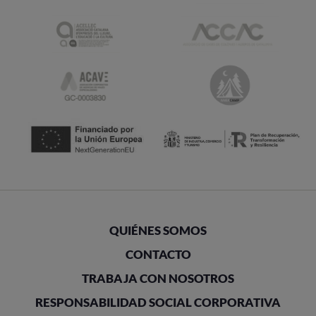
QUIÉNES SOMOS
CONTACTO
TRABAJA CON NOSOTROS
RESPONSABILIDAD SOCIAL CORPORATIVA