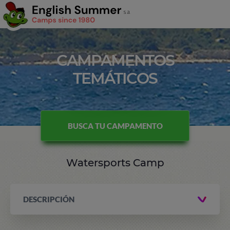
CAMPAMENTOS
TEMÁTICOS
BUSCA TU CAMPAMENTO
Watersports Camp
DESCRIPCIÓN