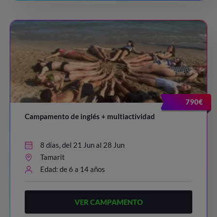
790€
Campamento de inglés + multiactividad
8 días, del 21 Jun al 28 Jun
Tamarit
Edad: de 6 a 14 años
VER CAMPAMENTO