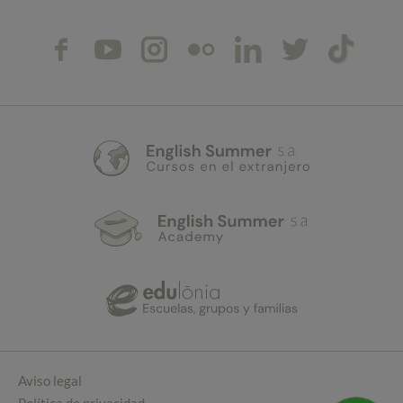
Aviso legal