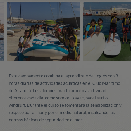
Este campamento combina el aprendizaje del inglés con 3
horas diarias de actividades acuáticas en el Club Marítimo
de Altafulla. Los alumnos practicarán una actividad
diferente cada día, como snorkel, kayac, pádel surf o
windsurf. Durante el curso se fomentará la sensibilización y
respeto por el mar y por el medio natural, inculcando las
normas básicas de seguridad en el mar.