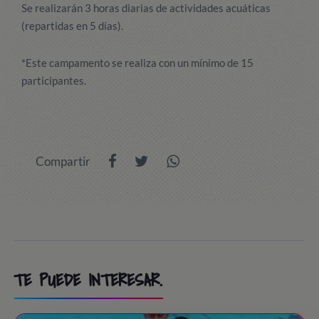
Se realizarán 3 horas diarias de actividades acuáticas
(repartidas en 5 días).
*Este campamento se realiza con un mínimo de 15
participantes.
Compartir
TE PUEDE INTERESAR.