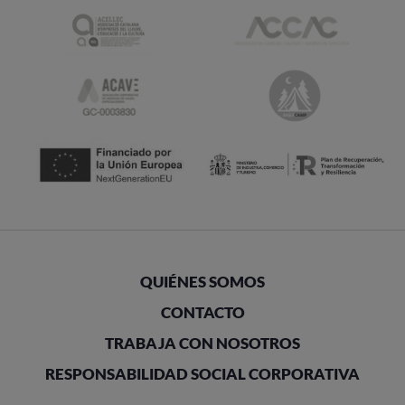
QUIÉNES SOMOS
CONTACTO
TRABAJA CON NOSOTROS
RESPONSABILIDAD SOCIAL CORPORATIVA