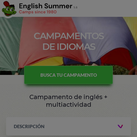
CAMPAMENTOS
DE IDIOMAS
BUSCA TU CAMPAMENTO
Campamento de inglés +
multiactividad
DESCRIPCIÓN