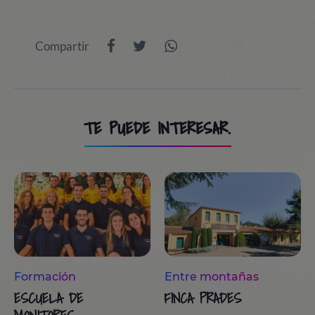
Compartir
TE PUEDE INTERESAR.
Formación
Entre montañas
ESCUELA DE
FINCA PRADES