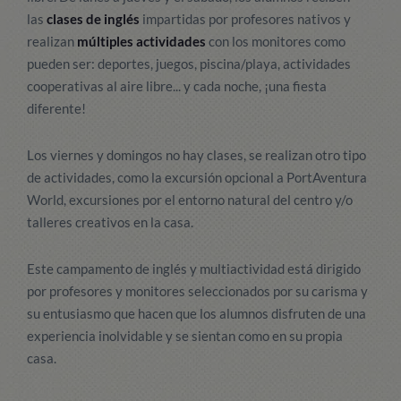
las
clases de inglés
impartidas por profesores nativos y
realizan
múltiples actividades
con los monitores como
pueden ser: deportes, juegos, piscina/playa, actividades
cooperativas al aire libre... y cada noche, ¡una fiesta
diferente!
Los viernes y domingos no hay clases, se realizan otro tipo
de actividades, como la excursión opcional a PortAventura
World, excursiones por el entorno natural del centro y/o
talleres creativos en la casa.
Este campamento de inglés y multiactividad está dirigido
por profesores y monitores seleccionados por su carisma y
su entusiasmo que hacen que los alumnos disfruten de una
experiencia inolvidable y se sientan como en su propia
casa.