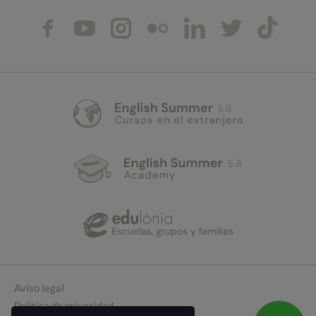
Aviso legal
Política de privacidad