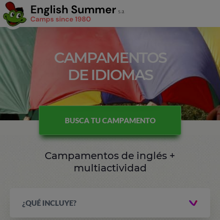
CAMPAMENTOS
DE IDIOMAS
BUSCA TU CAMPAMENTO
Campamentos de inglés +
multiactividad
¿QUÉ INCLUYE?