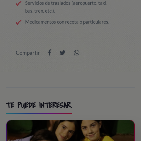
Servicios de traslados (aeropuerto, taxi,
bus, tren, etc.).
Medicamentos con receta o particulares.
Compartir
TE PUEDE INTERESAR.