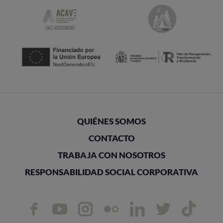
QUIÉNES SOMOS
CONTACTO
TRABAJA CON NOSOTROS
RESPONSABILIDAD SOCIAL CORPORATIVA