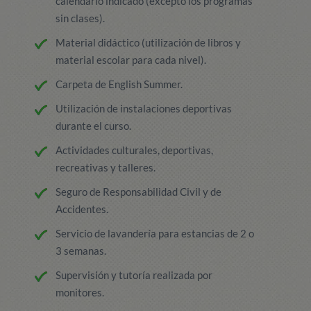
calendario indicado (excepto los programas
sin clases).
Material didáctico (utilización de libros y
material escolar para cada nivel).
Carpeta de English Summer.
Utilización de instalaciones deportivas
durante el curso.
Actividades culturales, deportivas,
recreativas y talleres.
Seguro de Responsabilidad Civil y de
Accidentes.
Servicio de lavandería para estancias de 2 o
3 semanas.
Supervisión y tutoría realizada por
monitores.