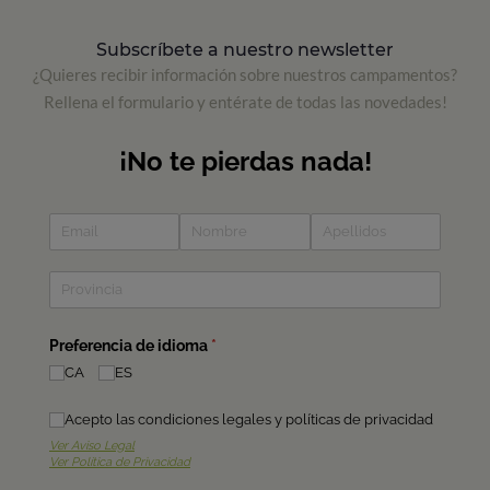
Subscríbete a nuestro newsletter
¿Quieres recibir información sobre nuestros campamentos?
Rellena el formulario y entérate de todas las novedades!