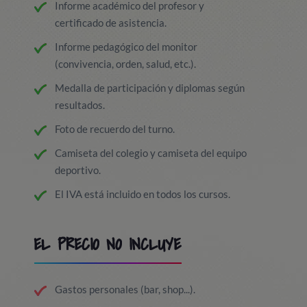
Informe académico del profesor y
certificado de asistencia.
Informe pedagógico del monitor
(convivencia, orden, salud, etc.).
Medalla de participación y diplomas según
resultados.
Foto de recuerdo del turno.
Camiseta del colegio y camiseta del equipo
deportivo.
El IVA está incluido en todos los cursos.
EL PRECIO NO INCLUYE
Gastos personales (bar, shop...).